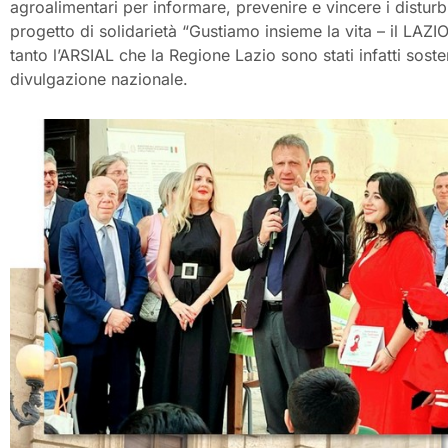
agroalimentari per informare, prevenire e vincere i disturb
progetto di solidarietà “Gustiamo insieme la vita – il LAZI
tanto l’ARSIAL che la Regione Lazio sono stati infatti sost
divulgazione nazionale.