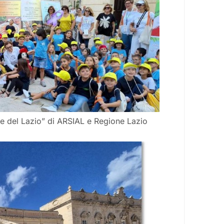
 del Lazio” di ARSIAL e Regione Lazio