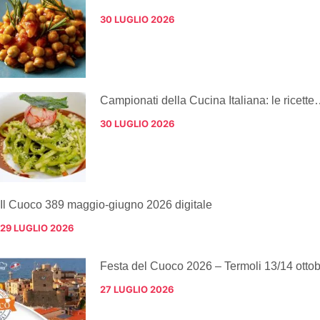
30 LUGLIO 2026
Campionati della Cucina Italiana: le ricette
30 LUGLIO 2026
Il Cuoco 389 maggio-giugno 2026 digitale
29 LUGLIO 2026
Festa del Cuoco 2026 – Termoli 13/14 otto
27 LUGLIO 2026