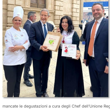
mancate le degustazioni a cura degli Chef dell’Unione Regi