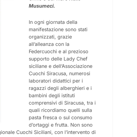
Musumeci.
In ogni giornata della
manifestazione sono stati
organizzati, grazie
all’alleanza con la
Federcuochi e al prezioso
supporto delle Lady Chef
siciliane e dell’Associazione
Cuochi Siracusa, numerosi
laboratori didattici per i
ragazzi degli alberghieri e i
bambini degli istituti
comprensivi di Siracusa, tra i
quali ricordiamo quelli sulla
pasta fresca o sul consumo
d’ortaggi e frutta. Non sono
onale Cuochi Siciliani, con l’intervento di