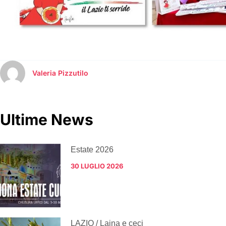
Valeria Pizzutilo
Ultime News
Estate 2026
30 LUGLIO 2026
LAZIO / Laina e ceci