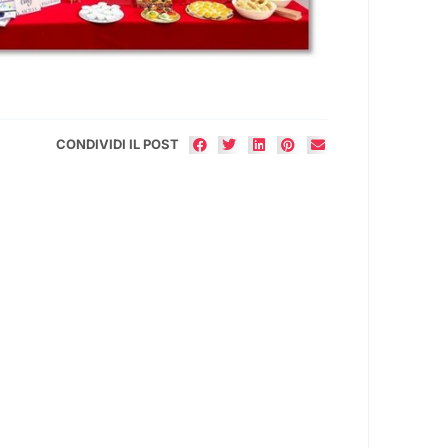
CONDIVIDI IL POST