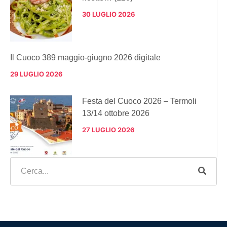
30 LUGLIO 2026
Il Cuoco 389 maggio-giugno 2026 digitale
29 LUGLIO 2026
Festa del Cuoco 2026 – Termoli
13/14 ottobre 2026
27 LUGLIO 2026