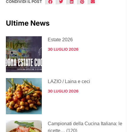
CONDIVIDI IL POST
Ultime News
Estate 2026
30 LUGLIO 2026
LAZIO / Laina e ceci
30 LUGLIO 2026
Campionati della Cucina Italiana: le
ricette… (120)