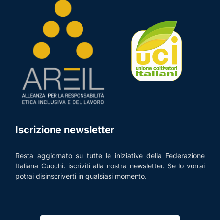
Iscrizione newsletter
Resta aggiornato su tutte le iniziative della Federazione
Italiana Cuochi: iscriviti alla nostra newsletter. Se lo vorrai
potrai disinscriverti in qualsiasi momento.