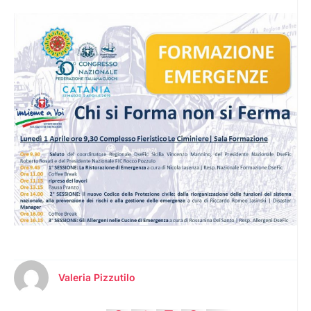
Valeria Pizzutilo