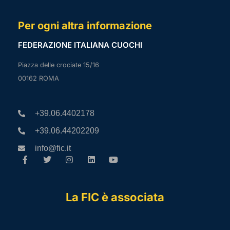
Per ogni altra informazione
FEDERAZIONE ITALIANA CUOCHI
Piazza delle crociate 15/16
00162 ROMA
+39.06.4402178
+39.06.44202209
info@fic.it
La FIC è associata