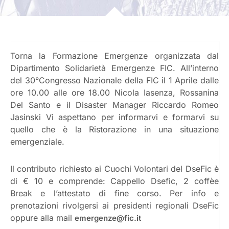
Torna la Formazione Emergenze organizzata dal
Dipartimento Solidarietà Emergenze FIC. All’interno
del 30°Congresso Nazionale della FIC il 1 Aprile dalle
ore 10.00 alle ore 18.00 Nicola Iasenza, Rossanina
Del Santo e il Disaster Manager Riccardo Romeo
Jasinski Vi aspettano per informarvi e formarvi su
quello che è la Ristorazione in una situazione
emergenziale.
Il contributo richiesto ai Cuochi Volontari del DseFic è
di € 10 e comprende: Cappello Dsefic, 2 coffèe
Break e l’attestato di fine corso. Per info e
prenotazioni rivolgersi ai presidenti regionali DseFic
oppure alla mail
emergenze@fic.it