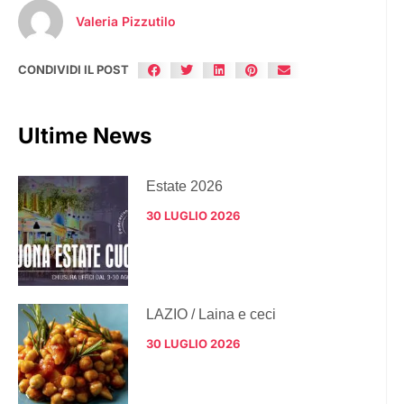
Valeria Pizzutilo
CONDIVIDI IL POST
Ultime News
Estate 2026
30 LUGLIO 2026
LAZIO / Laina e ceci
30 LUGLIO 2026