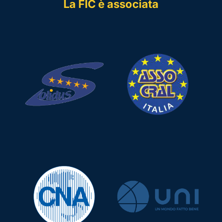
La FIC è associata