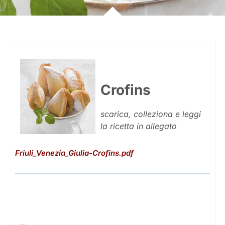
Crofins
scarica, colleziona e leggi
la ricetta in allegato
Friuli_Venezia_Giulia-Crofins.pdf