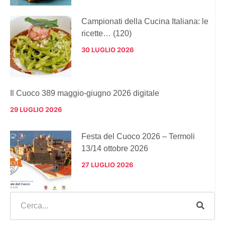
Campionati della Cucina Italiana: le
ricette… (120)
30 LUGLIO 2026
Il Cuoco 389 maggio-giugno 2026 digitale
29 LUGLIO 2026
Festa del Cuoco 2026 – Termoli
13/14 ottobre 2026
27 LUGLIO 2026