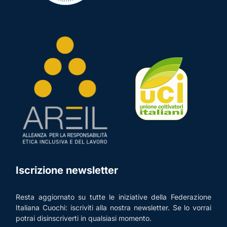
Iscrizione newsletter
Resta aggiornato su tutte le iniziative della Federazione
Italiana Cuochi: iscriviti alla nostra newsletter. Se lo vorrai
potrai disinscriverti in qualsiasi momento.