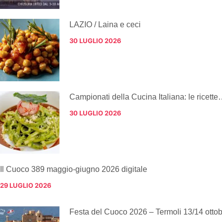
LAZIO / Laina e ceci
30 LUGLIO 2026
Campionati della Cucina Italiana: le ricette
30 LUGLIO 2026
Il Cuoco 389 maggio-giugno 2026 digitale
29 LUGLIO 2026
Festa del Cuoco 2026 – Termoli 13/14 otto