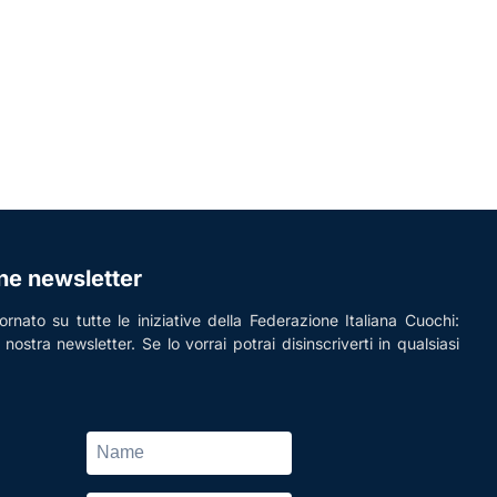
one newsletter
rnato su tutte le iniziative della Federazione Italiana Cuochi:
la nostra newsletter. Se lo vorrai potrai disinscriverti in qualsiasi