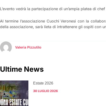
L’evento vedrà la partecipazione di un’ampia platea di chef e 
Al termine l’associazione Cuochi Veronesi con la collabo
della associazione, sarà lieta di intrattenere gli ospiti con u
Valeria Pizzutilo
Ultime News
Estate 2026
30 LUGLIO 2026