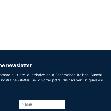
one newsletter
rnato su tutte le iniziative della Federazione Italiana Cuochi:
la nostra newsletter. Se lo vorrai potrai disinscriverti in qualsiasi