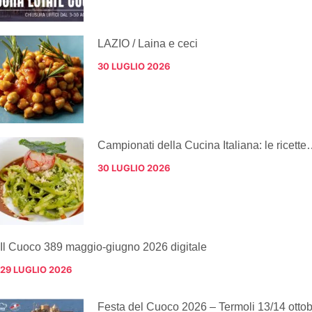
LAZIO / Laina e ceci
30 LUGLIO 2026
Campionati della Cucina Italiana: le ricette
30 LUGLIO 2026
Il Cuoco 389 maggio-giugno 2026 digitale
29 LUGLIO 2026
Festa del Cuoco 2026 – Termoli 13/14 otto