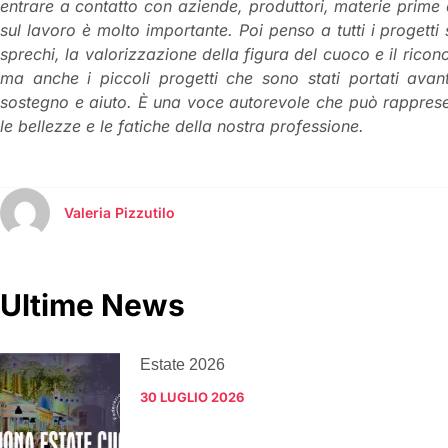
entrare a contatto con aziende, produttori, materie prime 
sul lavoro è molto importante. Poi penso a tutti i progetti 
sprechi, la valorizzazione della figura del cuoco e il ric
ma anche i piccoli progetti che sono stati portati avan
sostegno e aiuto. È una voce autorevole che può rappresent
le bellezze e le fatiche della nostra professione.
Valeria Pizzutilo
Ultime News
Estate 2026
30 LUGLIO 2026