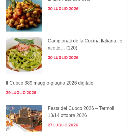
30 LUGLIO 2026
Campionati della Cucina Italiana: le
ricette… (120)
30 LUGLIO 2026
Il Cuoco 389 maggio-giugno 2026 digitale
29 LUGLIO 2026
Festa del Cuoco 2026 – Termoli
13/14 ottobre 2026
27 LUGLIO 2026