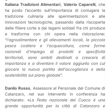
Italiana Tradizioni Alimentari
,
Valerio Caparelli
, che
ha posto l’accento sull’importanza di coniugare la
tradizione culinaria alle sperimentazioni e alle
innovazioni tecnologiche, passando dalla riscoperta
delle filiere corte e dai legami solidali fra chi produce
e trasforma con chi opera nella ristorazione:
“
l’agroalimentare e gli allevamenti locali, la piccola
pesca costiera e l’acquacoltura, come forme
razionali d’impiego di prodotti e specificità
territoriali, sono ambiti destinati a crescere di
importanza e a diventare il valore aggiunto con cui
giocare la nuova partita dell’accoglienza e della
sostenibilità sul piano globale
”.
Danilo Russo
, Assessore al Personale del Comune di
Catanzaro, nel suo intervento in conferenza ha
dichiarato: «
La Festa nazionale del Cuoco è una
grande opportunità per la città di Catanzaro e