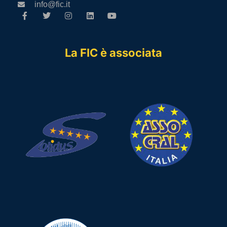
info@fic.it
La FIC è associata