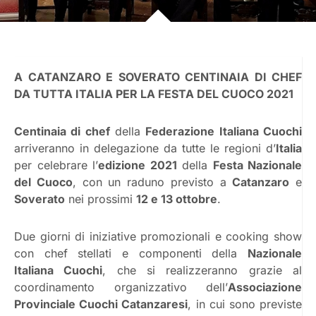
A CATANZARO E SOVERATO CENTINAIA DI CHEF
DA TUTTA ITALIA PER LA FESTA DEL CUOCO 2021
Centinaia di chef
della
Federazione Italiana Cuochi
arriveranno in delegazione da tutte le regioni d’
Italia
per celebrare l’
edizione 2021
della
Festa Nazionale
del Cuoco
, con un raduno previsto a
Catanzaro
e
Soverato
nei prossimi
12 e 13 ottobre
.
Due giorni di iniziative promozionali e cooking show
con chef stellati e componenti della
Nazionale
Italiana Cuochi
, che si realizzeranno grazie al
coordinamento organizzativo dell’
Associazione
Provinciale Cuochi Catanzaresi
, in cui sono previste