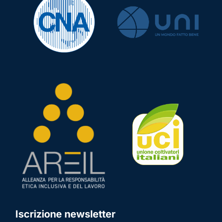
Iscrizione newsletter