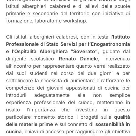
istituti alberghieri calabresi e di allievi delle scuole
primarie e secondarie del territorio con iniziative di
formazione, laboratori e workshop.
Gli istituti alberghieri calabresi, con in testa l’
Istituto
Professionale di Stato Servizi per l’Enogastronomia
e l’Ospitalità Alberghiera “Soverato”
, guidato dal
dirigente scolastico
Renato Daniele
, intervenuto
all’incontro per rappresentare quanto verrà realizzato
dai suoi studenti nel corso dei due giorni e per
sottolineare la necessità di aumentare e rafforzare le
competenze dei giovani appassionati di cucina per
introdurli adeguatamente alla non semplice
esperienza professionale del cuoco, metteranno in
risalto l’importanza che rivestono in questo
particolare momento storico i progetti sulla
qualità
delle materie prime
e sul concetto di
sostenibilità in
cucina
, chiavi di accesso per raggiungere gli obiettivi