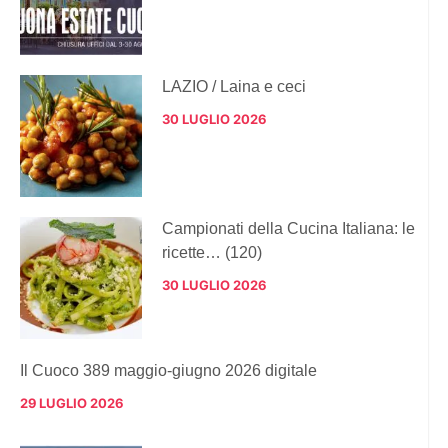
LAZIO / Laina e ceci
30 LUGLIO 2026
Campionati della Cucina Italiana: le
ricette… (120)
30 LUGLIO 2026
Il Cuoco 389 maggio-giugno 2026 digitale
29 LUGLIO 2026