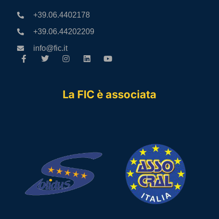
+39.06.4402178
+39.06.44202209
info@fic.it
La FIC è associata