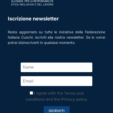
Iscrizione newsletter
Resta aggiornato su tutte le iniziative della Federazione
Italiana Cuochi: iscriviti alla nostra newsletter. Se lo vorrai
potrai disinscriverti in qualsiasi momento.
I agree with the
Terms and
and the
conditions
Privacy policy
ISCRIVITI