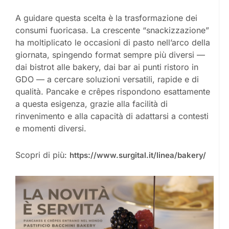
A guidare questa scelta è la trasformazione dei
consumi fuoricasa. La crescente “snackizzazione”
ha moltiplicato le occasioni di pasto nell’arco della
giornata, spingendo format sempre più diversi —
dai bistrot alle bakery, dai bar ai punti ristoro in
GDO — a cercare soluzioni versatili, rapide e di
qualità. Pancake e crêpes rispondono esattamente
a questa esigenza, grazie alla facilità di
rinvenimento e alla capacità di adattarsi a contesti
e momenti diversi.
Scopri di più:
https://www.surgital.it/linea/bakery/