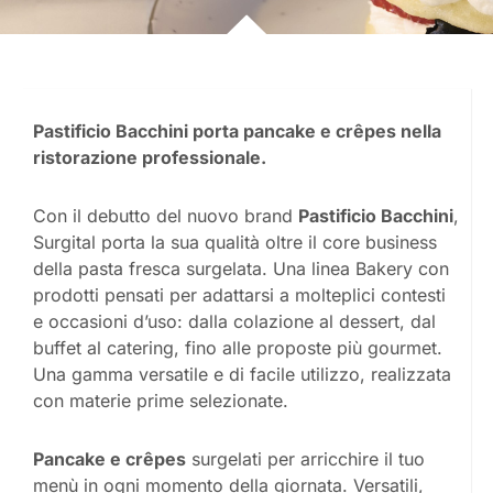
Pastificio Bacchini porta pancake e crêpes nella
ristorazione professionale.
Con il debutto del nuovo brand
Pastificio Bacchini
,
Surgital porta la sua qualità oltre il core business
della pasta fresca surgelata. Una linea Bakery con
prodotti pensati per adattarsi a molteplici contesti
e occasioni d’uso: dalla colazione al dessert, dal
buffet al catering, fino alle proposte più gourmet.
Una gamma versatile e di facile utilizzo, realizzata
con materie prime selezionate.
Pancake e crêpes
surgelati per arricchire il tuo
menù in ogni momento della giornata. Versatili,