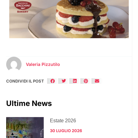
Valeria Pizzutilo
CONDIVIDI IL POST
Ultime News
Estate 2026
30 LUGLIO 2026