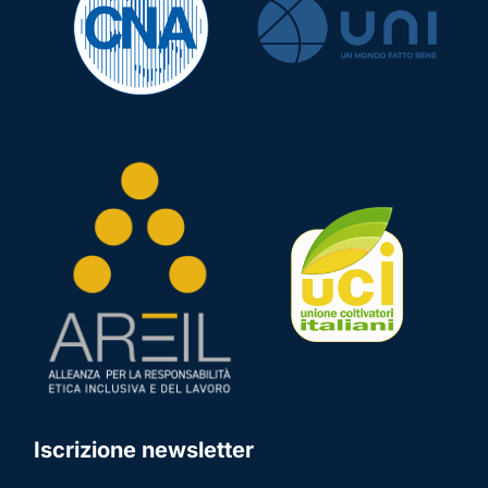
Iscrizione newsletter