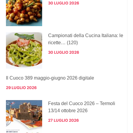
30 LUGLIO 2026
Campionati della Cucina Italiana: le
ricette… (120)
30 LUGLIO 2026
Il Cuoco 389 maggio-giugno 2026 digitale
29 LUGLIO 2026
Festa del Cuoco 2026 – Termoli
13/14 ottobre 2026
27 LUGLIO 2026