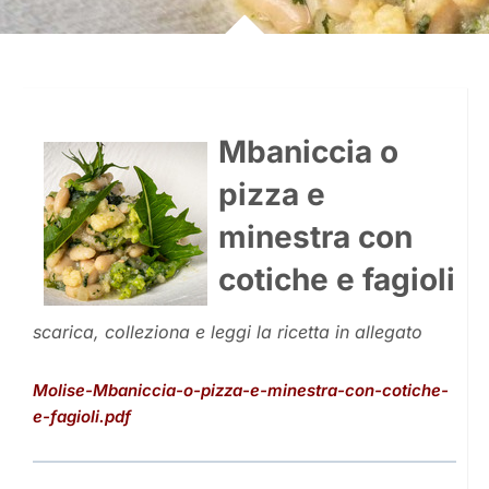
Mbaniccia o
pizza e
minestra con
cotiche e fagioli
scarica, colleziona e leggi la ricetta in allegato
Molise-Mbaniccia-o-pizza-e-minestra-con-cotiche-
e-fagioli.pdf