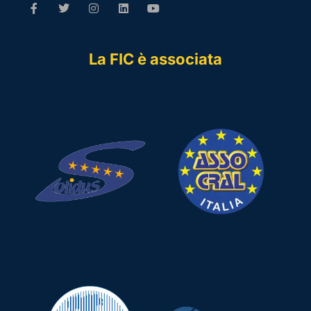
La FIC è associata