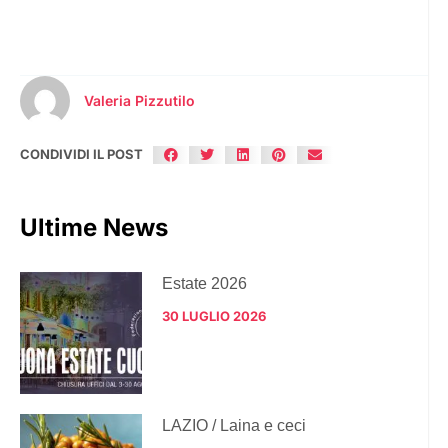
Valeria Pizzutilo
CONDIVIDI IL POST
Ultime News
Estate 2026
30 LUGLIO 2026
LAZIO / Laina e ceci