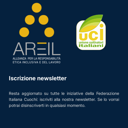
Iscrizione newsletter
Resta aggiornato su tutte le iniziative della Federazione
Italiana Cuochi: iscriviti alla nostra newsletter. Se lo vorrai
potrai disinscriverti in qualsiasi momento.