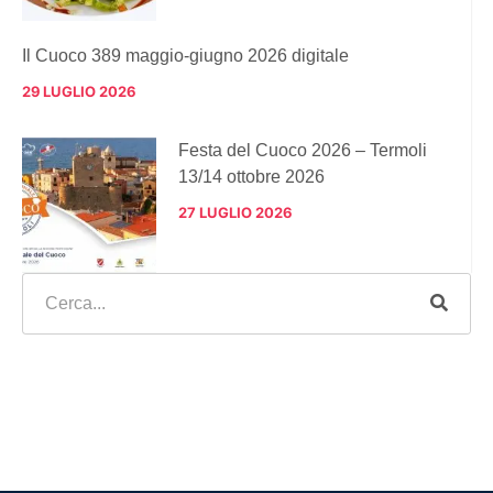
Il Cuoco 389 maggio-giugno 2026 digitale
29 LUGLIO 2026
Festa del Cuoco 2026 – Termoli
13/14 ottobre 2026
27 LUGLIO 2026