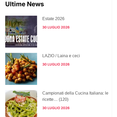
Ultime News
Estate 2026
30 LUGLIO 2026
LAZIO / Laina e ceci
30 LUGLIO 2026
Campionati della Cucina Italiana: le
ricette… (120)
30 LUGLIO 2026