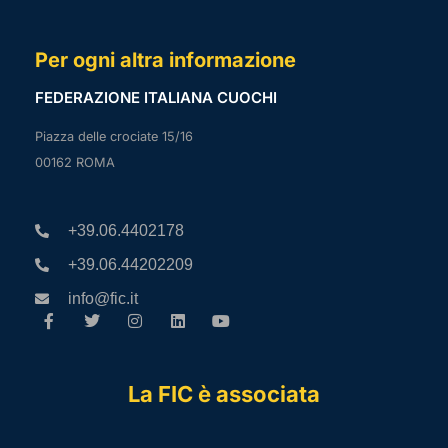
Per ogni altra informazione
FEDERAZIONE ITALIANA CUOCHI
Piazza delle crociate 15/16
00162 ROMA
+39.06.4402178
+39.06.44202209
info@fic.it
La FIC è associata