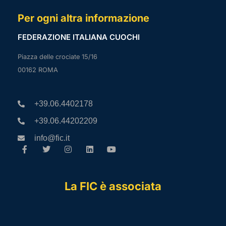
Per ogni altra informazione
FEDERAZIONE ITALIANA CUOCHI
Piazza delle crociate 15/16
00162 ROMA
+39.06.4402178
+39.06.44202209
info@fic.it
La FIC è associata