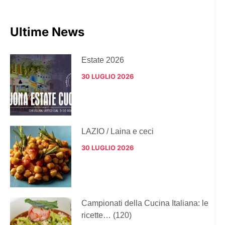
Ultime News
Estate 2026
30 LUGLIO 2026
LAZIO / Laina e ceci
30 LUGLIO 2026
Campionati della Cucina Italiana: le
ricette… (120)