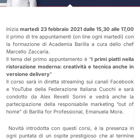
Inizia
martedì 23 febbraio 2021 dalle 15,30 alle 17,00
il primo di tre appuntamenti (on line ogni martedì) con
la formazione di Academia Barilla a cura dello chef
Marcello Zaccaria.
Il tema del primo appuntamento è “
I primi piatti nella
ristorazione moderna: creatività e tecnica anche in
versione delivery
”
Il corso sarà in diretta streaming sui canali Facebook
e YouTube della Federazione Italiana Cuochi e sarà
condotto da Alex Revelli Sorini e vedrà anche la
partecipazione della responsabile marketing “out of
home” di Barilla for Professional, Emanuela Mora.
Novità introdotta con questi corsi, è la presenza in
ogni puntata di un ospite prestigioso che al termine