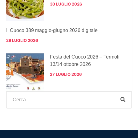
30 LUGLIO 2026
Il Cuoco 389 maggio-giugno 2026 digitale
29 LUGLIO 2026
Festa del Cuoco 2026 – Termoli
13/14 ottobre 2026
27 LUGLIO 2026