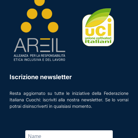
Iscrizione newsletter
Resta aggiornato su tutte le iniziative della Federazione
Italiana Cuochi: iscriviti alla nostra newsletter. Se lo vorrai
potrai disinscriverti in qualsiasi momento.