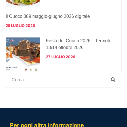
Il Cuoco 389 maggio-giugno 2026 digitale
29 LUGLIO 2026
Festa del Cuoco 2026 – Termoli
13/14 ottobre 2026
27 LUGLIO 2026
Per ogni altra informazione