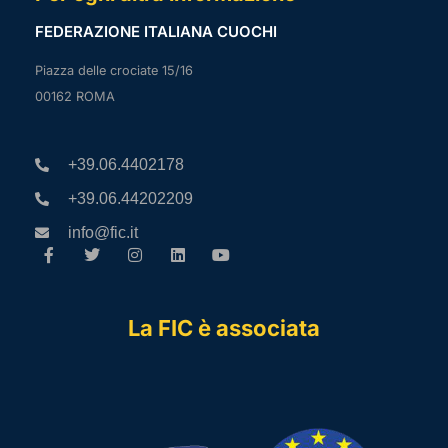
FEDERAZIONE ITALIANA CUOCHI
Piazza delle crociate 15/16
00162 ROMA
+39.06.4402178
+39.06.44202209
info@fic.it
La FIC è associata