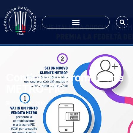
Continua la promozione
METRO-FIC
Maggio 10, 2019