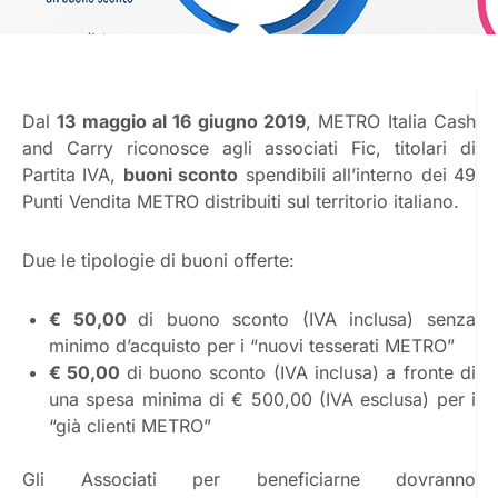
Dal
13 maggio al 16 giugno 2019
, METRO Italia Cash
and Carry riconosce agli associati Fic, titolari di
Partita IVA,
buoni sconto
spendibili all’interno dei 49
Punti Vendita METRO distribuiti sul territorio italiano.
Due le tipologie di buoni offerte:
€ 50,00
di buono sconto (IVA inclusa) senza
minimo d’acquisto per i “nuovi tesserati METRO”
€ 50,00
di buono sconto (IVA inclusa) a fronte di
una spesa minima di € 500,00 (IVA esclusa) per i
“già clienti METRO”
Gli Associati per beneficiarne dovranno