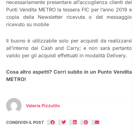
necessariamente presentare all’accoglienza clienti dei
Punti Vendita METRO la tessera FIC per l’anno 2019 e
copia della Newsletter ricevuta o del messaggio
ricevuto su mobile
Il buono è utilizzabile solo per acquisti da realizzarsi
all’interno dei Cash and Carry; e non sarà pertanto
valido per gli acquisti effettuati in modalità Delivery.
Cosa altro aspetti? Corri subito in un Punto Vendita
METRO!
Valeria Pizzutilo
CONDIVIDI IL POST