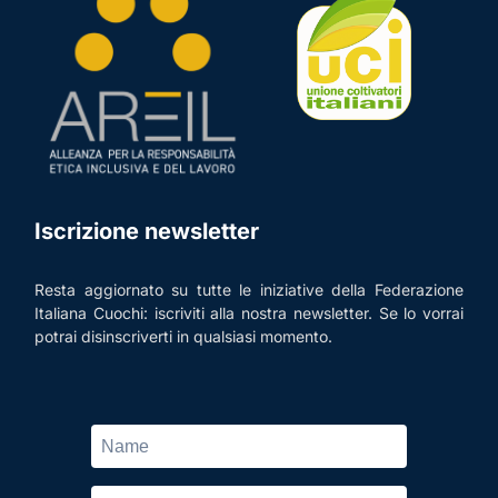
Iscrizione newsletter
Resta aggiornato su tutte le iniziative della Federazione
Italiana Cuochi: iscriviti alla nostra newsletter. Se lo vorrai
potrai disinscriverti in qualsiasi momento.