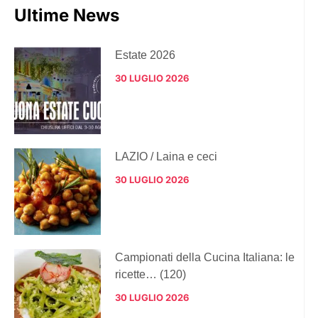
Ultime News
Estate 2026
30 LUGLIO 2026
LAZIO / Laina e ceci
30 LUGLIO 2026
Campionati della Cucina Italiana: le
ricette… (120)
30 LUGLIO 2026