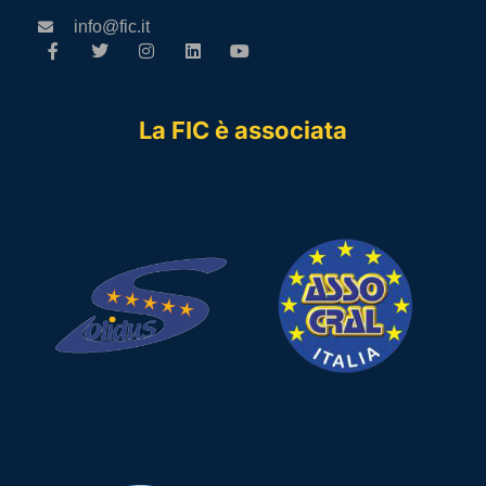
info@fic.it
La FIC è associata