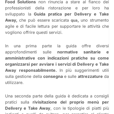
Food Solutions
non rinuncia a stare al fianco dei
professionisti della ristorazione e per loro ha
sviluppato la
Guida pratica per Delivery e Take
Away,
che può essere scaricata
,
uno strumento
qua
agile e di facile lettura per supportare le attività che
vogliono offrire questi servizi.
In una prima parte la guida offre diversi
approfondimenti sulle
normative sanitarie e
amministrative con indicazioni pratiche su come
organizzarsi per avviare i servizi di
Delivery e Take
Away responsabilmente.
In più suggerimenti utili
sulla gestione della
consegna
e sulle
attrezzature
da
utilizzare.
Una seconda parte della guida è dedicata a consigli
pratici sulla
rivisitazione del proprio menù per
Delivery e Take Away
, con le tipologie di piatti più