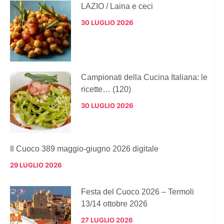
LAZIO / Laina e ceci
30 LUGLIO 2026
Campionati della Cucina Italiana: le
ricette… (120)
30 LUGLIO 2026
Il Cuoco 389 maggio-giugno 2026 digitale
29 LUGLIO 2026
Festa del Cuoco 2026 – Termoli
13/14 ottobre 2026
27 LUGLIO 2026