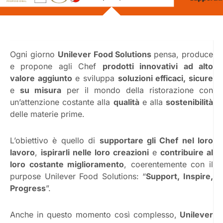
Ogni giorno
Unilever Food Solutions
pensa, produce
e propone agli Chef
prodotti innovativi ad alto
valore aggiunto
e sviluppa
soluzioni efficaci, sicure
e
su misura
per il mondo della ristorazione con
un’attenzione costante alla
qualità
e alla
sostenibilità
delle materie prime.
L’obiettivo è quello di
supportare gli Chef nel loro
lavoro
,
ispirarli nelle loro creazioni
e
contribuire al
loro costante miglioramento
, coerentemente con il
purpose Unilever Food Solutions: “
Support, Inspire,
Progress
”.
Anche in questo momento così complesso,
Unilever