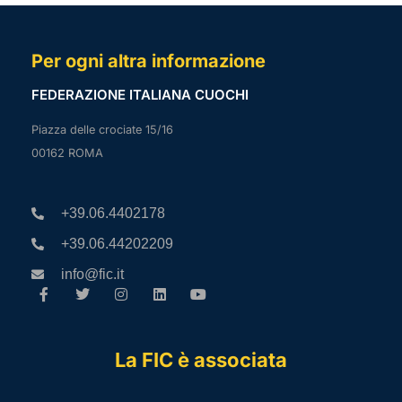
Per ogni altra informazione
FEDERAZIONE ITALIANA CUOCHI
Piazza delle crociate 15/16
00162 ROMA
+39.06.4402178
+39.06.44202209
info@fic.it
La FIC è associata