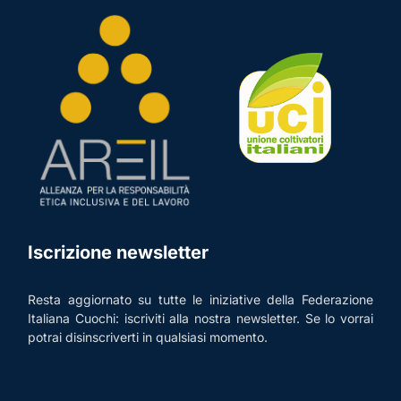
Iscrizione newsletter
Resta aggiornato su tutte le iniziative della Federazione
Italiana Cuochi: iscriviti alla nostra newsletter. Se lo vorrai
potrai disinscriverti in qualsiasi momento.