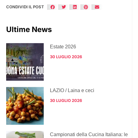
CONDIVIDI IL POST
Ultime News
Estate 2026
30 LUGLIO 2026
LAZIO / Laina e ceci
30 LUGLIO 2026
Campionati della Cucina Italiana: le