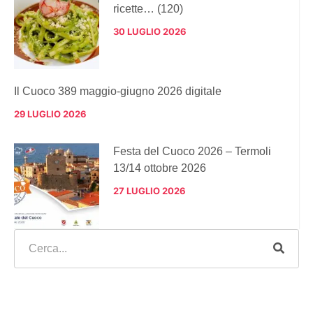
ricette… (120)
30 LUGLIO 2026
Il Cuoco 389 maggio-giugno 2026 digitale
29 LUGLIO 2026
Festa del Cuoco 2026 – Termoli
13/14 ottobre 2026
27 LUGLIO 2026