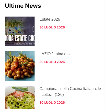
Ultime News
Estate 2026
30 LUGLIO 2026
LAZIO / Laina e ceci
30 LUGLIO 2026
Campionati della Cucina Italiana: le
ricette… (120)
30 LUGLIO 2026