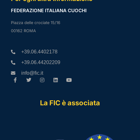
FEDERAZIONE ITALIANA CUOCHI
Piazza delle crociate 15/16
00162 ROMA
+39.06.4402178
+39.06.44202209
info@fic.it
La FIC è associata