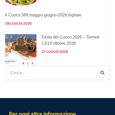
Il Cuoco 389 maggio-giugno 2026 digitale
29 LUGLIO 2026
Festa del Cuoco 2026 – Termoli
13/14 ottobre 2026
27 LUGLIO 2026
Per ogni altra informazione