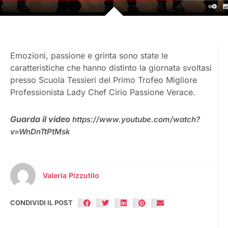
Emozioni, passione e grinta sono state le
caratteristiche che hanno distinto la giornata svoltasi
presso Scuola Tessieri del Primo Trofeo Migliore
Professionista Lady Chef Cirio Passione Verace.
Guarda il video
https://www.youtube.com/watch?
v=WnDnTtPtMsk
Valeria Pizzutilo
CONDIVIDI IL POST