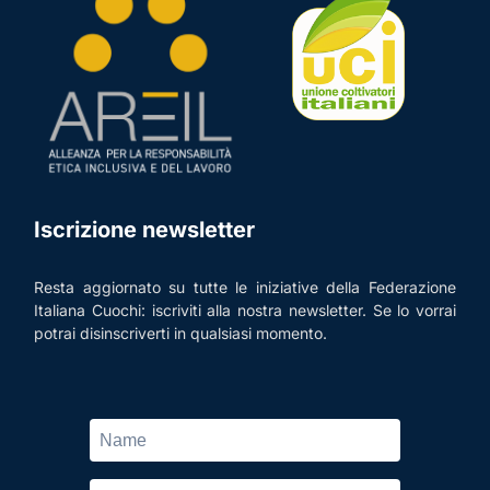
Iscrizione newsletter
Resta aggiornato su tutte le iniziative della Federazione
Italiana Cuochi: iscriviti alla nostra newsletter. Se lo vorrai
potrai disinscriverti in qualsiasi momento.