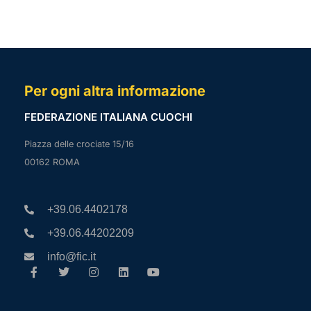
Per ogni altra informazione
FEDERAZIONE ITALIANA CUOCHI
Piazza delle crociate 15/16
00162 ROMA
+39.06.4402178
+39.06.44202209
info@fic.it