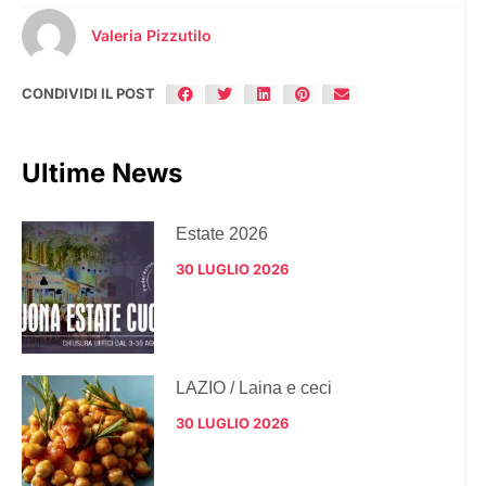
Valeria Pizzutilo
CONDIVIDI IL POST
Ultime News
Estate 2026
30 LUGLIO 2026
LAZIO / Laina e ceci
30 LUGLIO 2026