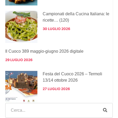
Campionati della Cucina Italiana: le
ricette… (120)
30 LUGLIO 2026
Il Cuoco 389 maggio-giugno 2026 digitale
29 LUGLIO 2026
Festa del Cuoco 2026 – Termoli
13/14 ottobre 2026
27 LUGLIO 2026