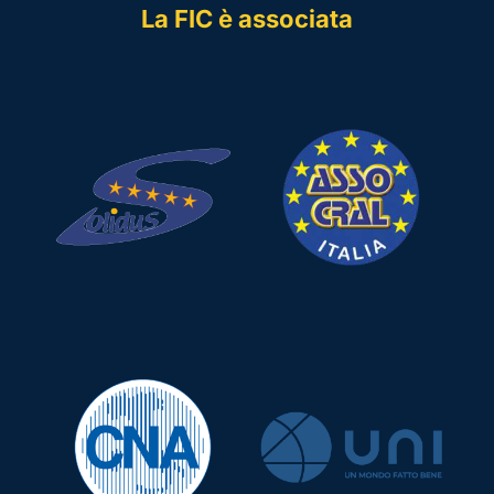
La FIC è associata