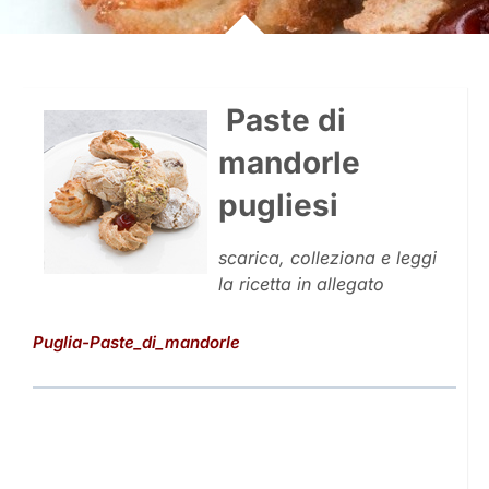
Paste di
mandorle
pugliesi
scarica, colleziona e leggi
la ricetta in allegato
Puglia-Paste_di_mandorle