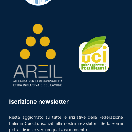
Iscrizione newsletter
Resta aggiornato su tutte le iniziative della Federazione
Italiana Cuochi: iscriviti alla nostra newsletter. Se lo vorrai
potrai disinscriverti in qualsiasi momento.