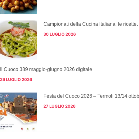
Campionati della Cucina Italiana: le ricette
30 LUGLIO 2026
Il Cuoco 389 maggio-giugno 2026 digitale
29 LUGLIO 2026
Festa del Cuoco 2026 – Termoli 13/14 otto
27 LUGLIO 2026