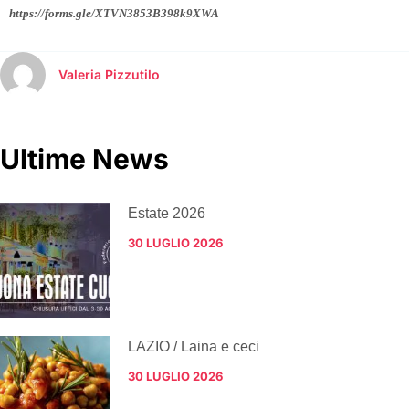
https://forms.gle/XTVN3853B398k9XWA
Valeria Pizzutilo
Ultime News
Estate 2026
30 LUGLIO 2026
LAZIO / Laina e ceci
30 LUGLIO 2026