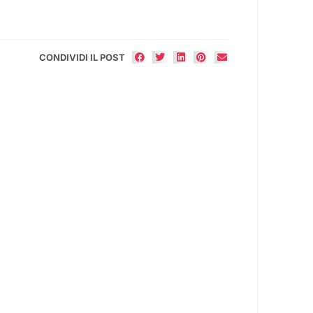
CONDIVIDI IL POST