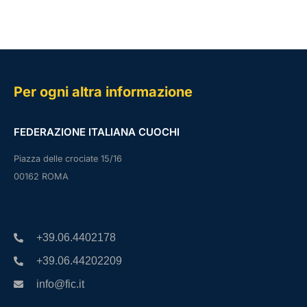
Per ogni altra informazione
FEDERAZIONE ITALIANA CUOCHI
Piazza delle crociate 15/16
00162 ROMA
+39.06.4402178
+39.06.44202209
info@fic.it