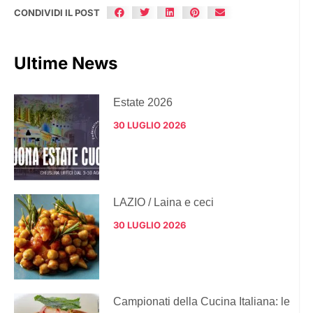
CONDIVIDI IL POST
Ultime News
Estate 2026
30 LUGLIO 2026
LAZIO / Laina e ceci
30 LUGLIO 2026
Campionati della Cucina Italiana: le