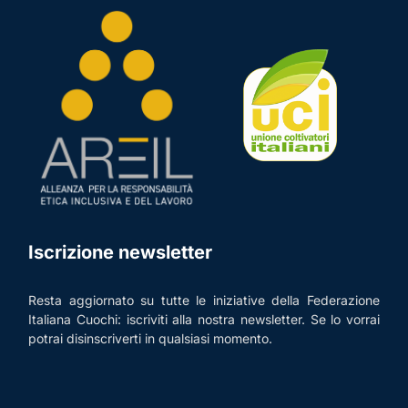
Iscrizione newsletter
Resta aggiornato su tutte le iniziative della Federazione
Italiana Cuochi: iscriviti alla nostra newsletter. Se lo vorrai
potrai disinscriverti in qualsiasi momento.