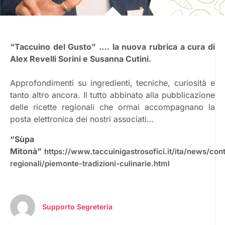
“Taccuino del Gusto” …. la nuova rubrica a cura di
Alex Revelli Sorini e Susanna Cutini.
Approfondimenti su ingredienti, tecniche, curiosità e
tanto altro ancora. Il tutto abbinato alla pubblicazione
delle ricette regionali che ormai accompagnano la
posta elettronica dei nostri associati…
“Sùpa
Mitonà”
https://www.taccuinigastrosofici.it/ita/news/c
regionali/piemonte-tradizioni-culinarie.html
Supporto Segreteria