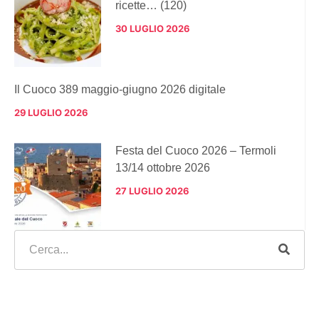
ricette… (120)
30 LUGLIO 2026
Il Cuoco 389 maggio-giugno 2026 digitale
29 LUGLIO 2026
Festa del Cuoco 2026 – Termoli
13/14 ottobre 2026
27 LUGLIO 2026