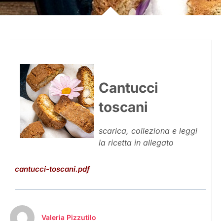
Cantucci
toscani
scarica, colleziona e leggi
la ricetta in allegato
cantucci-toscani.pdf
Valeria Pizzutilo