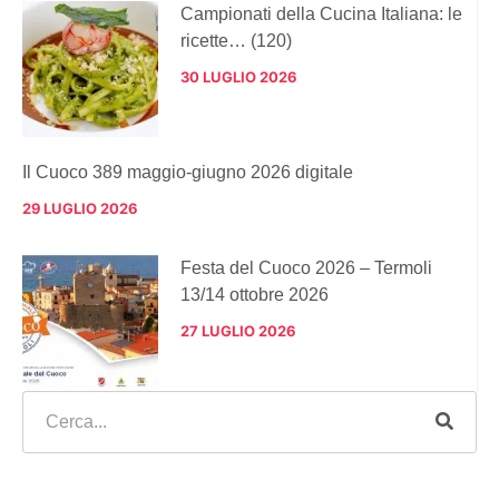
Campionati della Cucina Italiana: le
ricette… (120)
30 LUGLIO 2026
Il Cuoco 389 maggio-giugno 2026 digitale
29 LUGLIO 2026
Festa del Cuoco 2026 – Termoli
13/14 ottobre 2026
27 LUGLIO 2026