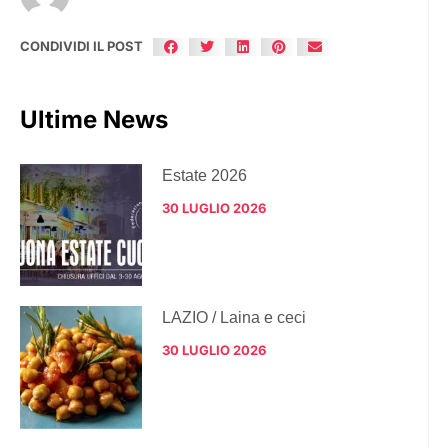
CONDIVIDI IL POST
Ultime News
Estate 2026
30 LUGLIO 2026
LAZIO / Laina e ceci
30 LUGLIO 2026