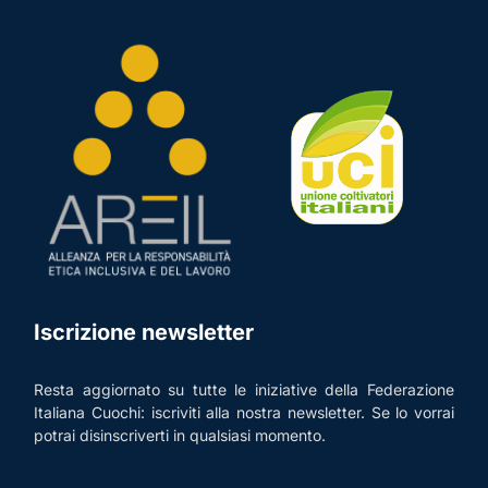
Iscrizione newsletter
Resta aggiornato su tutte le iniziative della Federazione
Italiana Cuochi: iscriviti alla nostra newsletter. Se lo vorrai
potrai disinscriverti in qualsiasi momento.