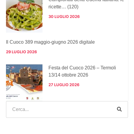
ricette… (120)
30 LUGLIO 2026
Il Cuoco 389 maggio-giugno 2026 digitale
29 LUGLIO 2026
Festa del Cuoco 2026 – Termoli
13/14 ottobre 2026
27 LUGLIO 2026