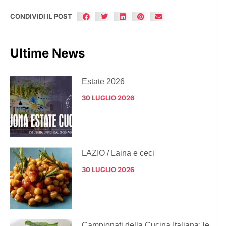
CONDIVIDI IL POST
Ultime News
Estate 2026
30 LUGLIO 2026
LAZIO / Laina e ceci
30 LUGLIO 2026
Campionati della Cucina Italiana: le