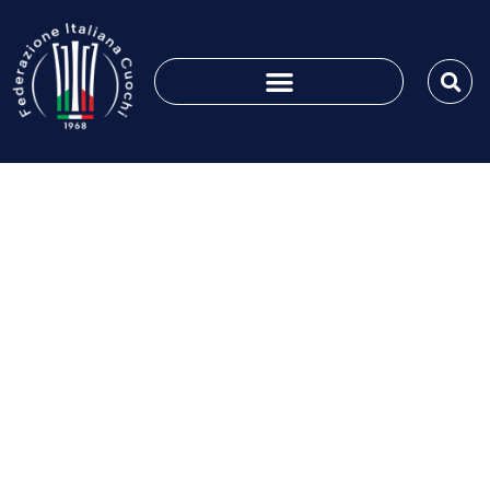
Agosto 3, 2023