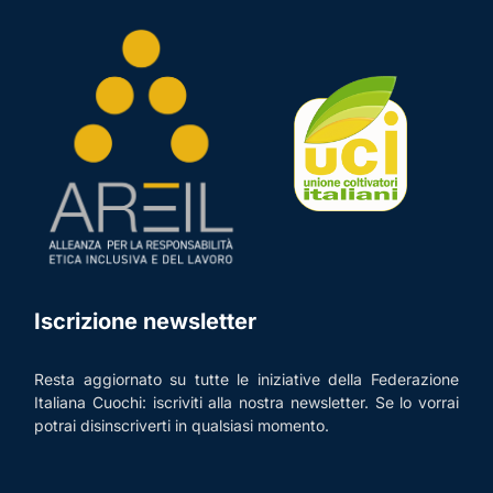
Iscrizione newsletter
Resta aggiornato su tutte le iniziative della Federazione
Italiana Cuochi: iscriviti alla nostra newsletter. Se lo vorrai
potrai disinscriverti in qualsiasi momento.