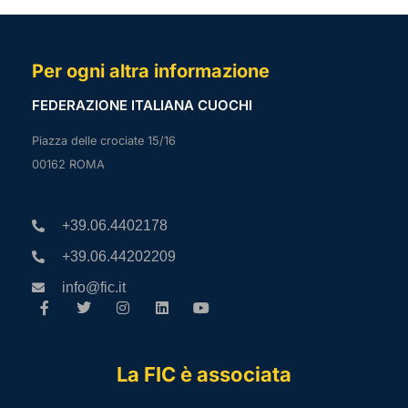
Per ogni altra informazione
FEDERAZIONE ITALIANA CUOCHI
Piazza delle crociate 15/16
00162 ROMA
+39.06.4402178
+39.06.44202209
info@fic.it
La FIC è associata