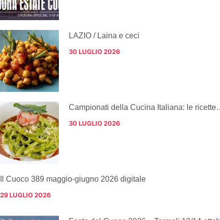
LAZIO / Laina e ceci
30 LUGLIO 2026
Campionati della Cucina Italiana: le ricette
30 LUGLIO 2026
Il Cuoco 389 maggio-giugno 2026 digitale
29 LUGLIO 2026