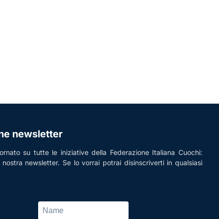
one newsletter
rnato su tutte le iniziative della Federazione Italiana Cuochi:
la nostra newsletter. Se lo vorrai potrai disinscriverti in qualsiasi