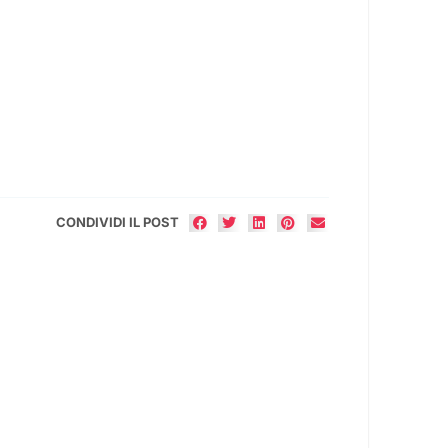
CONDIVIDI IL POST