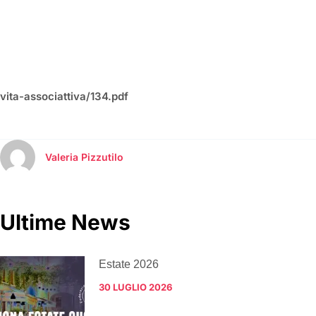
vita-associattiva/134.pdf
Valeria Pizzutilo
Ultime News
Estate 2026
30 LUGLIO 2026