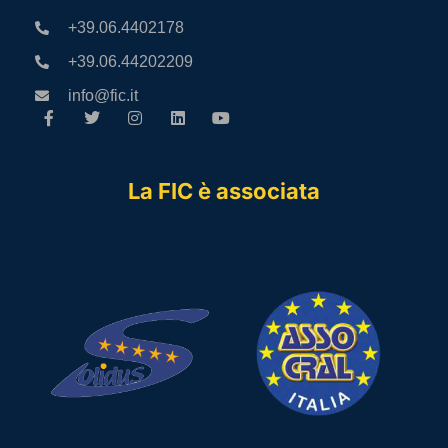
+39.06.4402178
+39.06.44202209
info@fic.it
La FIC è associata