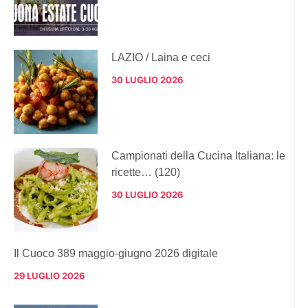
LAZIO / Laina e ceci
30 LUGLIO 2026
Campionati della Cucina Italiana: le
ricette… (120)
30 LUGLIO 2026
Il Cuoco 389 maggio-giugno 2026 digitale
29 LUGLIO 2026