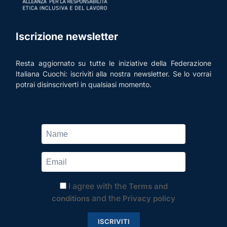
Iscrizione newsletter
Resta aggiornato su tutte le iniziative della Federazione
Italiana Cuochi: iscriviti alla nostra newsletter. Se lo vorrai
potrai disinscriverti in qualsiasi momento.
I agree with the
Terms and
and the
conditions
Privacy policy
ISCRIVITI