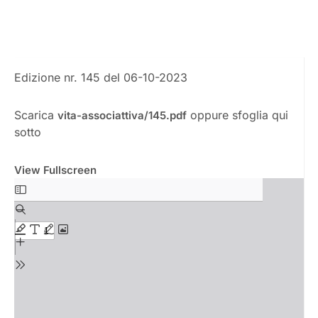
Edizione nr. 145 del 06-10-2023
Scarica
oppure sfoglia qui
vita-associattiva/145.pdf
sotto
View Fullscreen