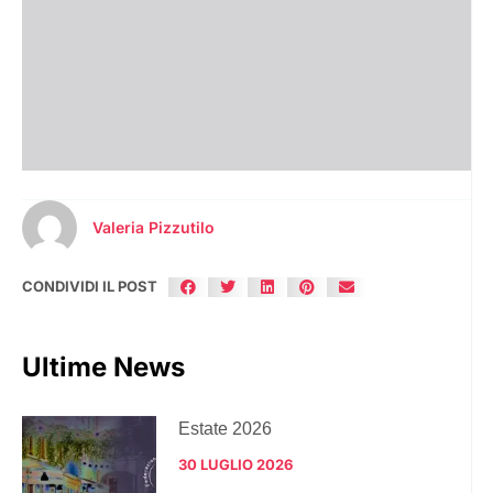
Valeria Pizzutilo
CONDIVIDI IL POST
Ultime News
Estate 2026
30 LUGLIO 2026