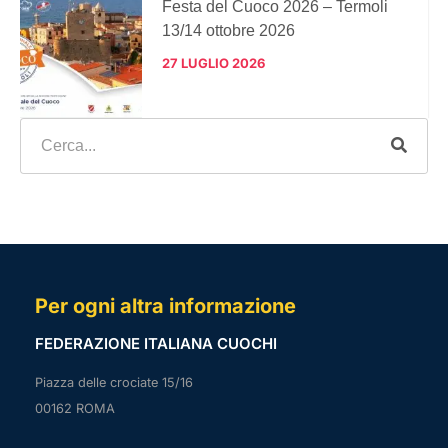
Festa del Cuoco 2026 – Termoli
13/14 ottobre 2026
27 LUGLIO 2026
Per ogni altra informazione
FEDERAZIONE ITALIANA CUOCHI
Piazza delle crociate 15/16
00162 ROMA