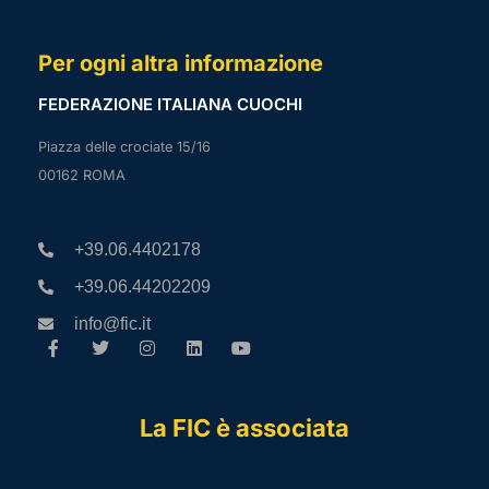
Per ogni altra informazione
FEDERAZIONE ITALIANA CUOCHI
Piazza delle crociate 15/16
00162 ROMA
+39.06.4402178
+39.06.44202209
info@fic.it
La FIC è associata