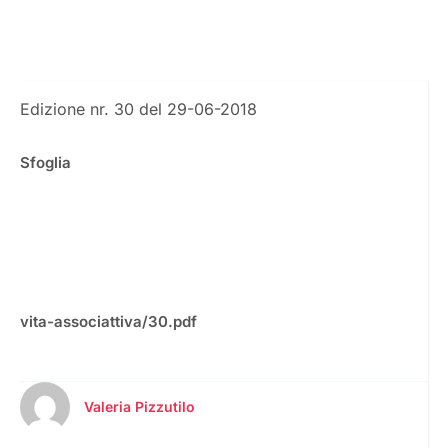
Edizione nr. 30 del 29-06-2018
Sfoglia
vita-associattiva/30.pdf
Valeria Pizzutilo