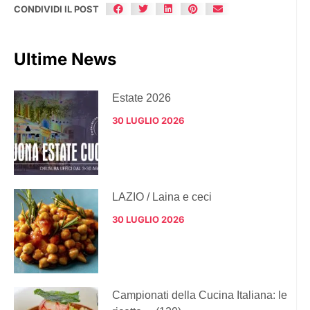
CONDIVIDI IL POST
Ultime News
Estate 2026
30 LUGLIO 2026
LAZIO / Laina e ceci
30 LUGLIO 2026
Campionati della Cucina Italiana: le