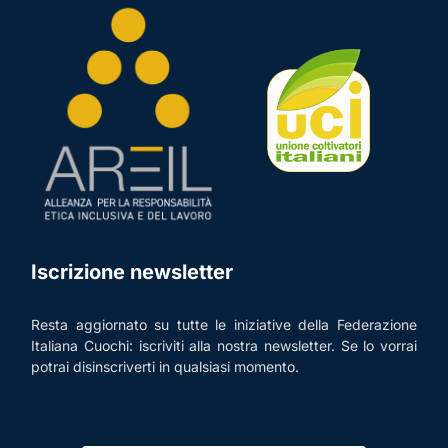
Iscrizione newsletter
Resta aggiornato su tutte le iniziative della Federazione
Italiana Cuochi: iscriviti alla nostra newsletter. Se lo vorrai
potrai disinscriverti in qualsiasi momento.