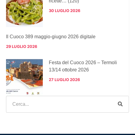
ricette… (120)
30 LUGLIO 2026
Il Cuoco 389 maggio-giugno 2026 digitale
29 LUGLIO 2026
Festa del Cuoco 2026 – Termoli
13/14 ottobre 2026
27 LUGLIO 2026