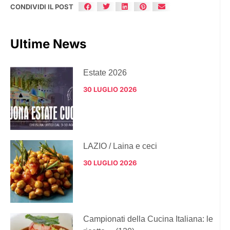
CONDIVIDI IL POST
Ultime News
Estate 2026
30 LUGLIO 2026
LAZIO / Laina e ceci
30 LUGLIO 2026
Campionati della Cucina Italiana: le