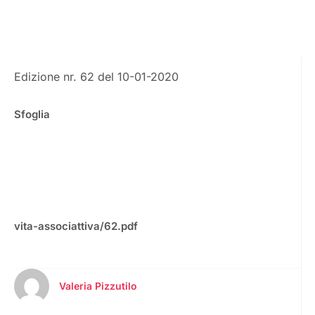
Edizione nr. 62 del 10-01-2020
Sfoglia
vita-associattiva/62.pdf
Valeria Pizzutilo