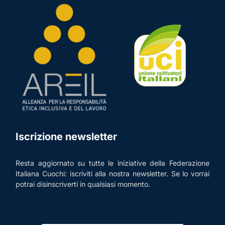
Iscrizione newsletter
Resta aggiornato su tutte le iniziative della Federazione
Italiana Cuochi: iscriviti alla nostra newsletter. Se lo vorrai
potrai disinscriverti in qualsiasi momento.