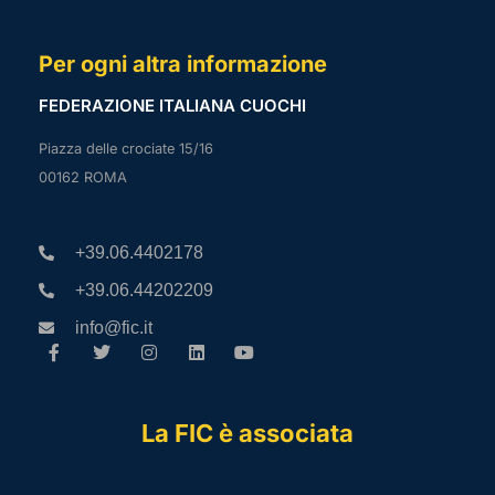
Per ogni altra informazione
FEDERAZIONE ITALIANA CUOCHI
Piazza delle crociate 15/16
00162 ROMA
+39.06.4402178
+39.06.44202209
info@fic.it
La FIC è associata