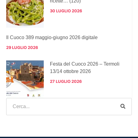
ricette… (120)
30 LUGLIO 2026
Il Cuoco 389 maggio-giugno 2026 digitale
29 LUGLIO 2026
Festa del Cuoco 2026 – Termoli
13/14 ottobre 2026
27 LUGLIO 2026