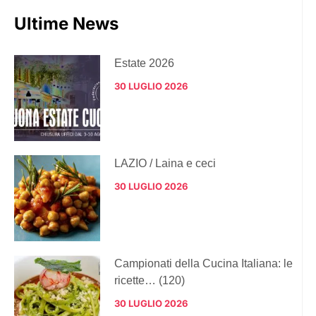
Ultime News
Estate 2026
30 LUGLIO 2026
LAZIO / Laina e ceci
30 LUGLIO 2026
Campionati della Cucina Italiana: le
ricette… (120)
30 LUGLIO 2026