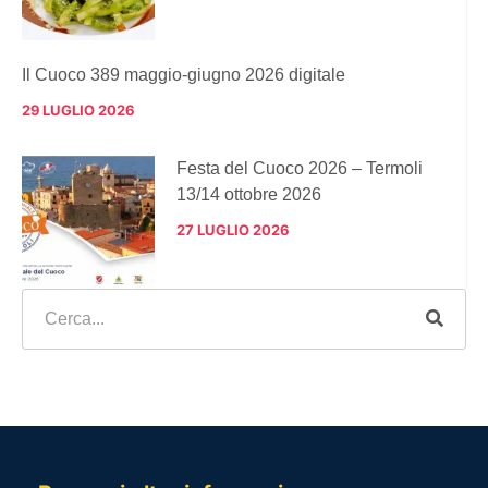
Il Cuoco 389 maggio-giugno 2026 digitale
29 LUGLIO 2026
Festa del Cuoco 2026 – Termoli
13/14 ottobre 2026
27 LUGLIO 2026