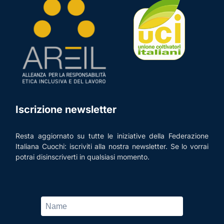
Iscrizione newsletter
Resta aggiornato su tutte le iniziative della Federazione
Italiana Cuochi: iscriviti alla nostra newsletter. Se lo vorrai
potrai disinscriverti in qualsiasi momento.