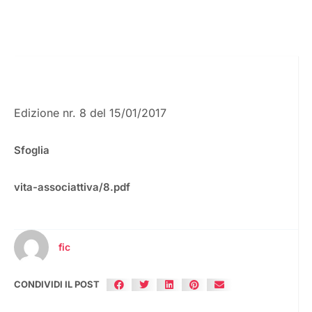
Edizione nr. 8 del 15/01/2017
Sfoglia
vita-associattiva/8.pdf
fic
CONDIVIDI IL POST