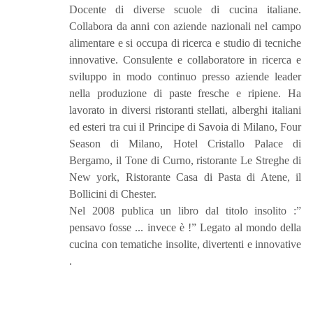
Docente di diverse scuole di cucina italiane.
Collabora da anni con aziende nazionali nel campo
alimentare e si occupa di ricerca e studio di tecniche
innovative. Consulente e collaboratore in ricerca e
sviluppo in modo continuo presso aziende leader
nella produzione di paste fresche e ripiene. Ha
lavorato in diversi ristoranti stellati, alberghi italiani
ed esteri tra cui il Principe di Savoia di Milano, Four
Season di Milano, Hotel Cristallo Palace di
Bergamo, il Tone di Curno, ristorante Le Streghe di
New york, Ristorante Casa di Pasta di Atene, il
Bollicini di Chester.
Nel 2008 publica un libro dal titolo insolito :”
pensavo fosse ... invece è !” Legato al mondo della
cucina con tematiche insolite, divertenti e innovative
.