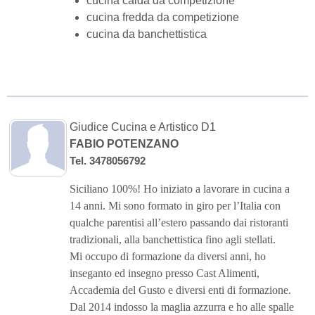
cucina calda da competizione
cucina fredda da competizione
cucina da banchettistica
Giudice Cucina e Artistico D1
FABIO POTENZANO
Tel. 3478056792
Siciliano 100%! Ho iniziato a lavorare in cucina a
14 anni. Mi sono formato in giro per l’Italia con
qualche parentisi all’estero passando dai ristoranti
tradizionali, alla banchettistica fino agli stellati.
Mi occupo di formazione da diversi anni, ho
inseganto ed insegno presso Cast Alimenti,
Accademia del Gusto e diversi enti di formazione.
Dal 2014 indosso la maglia azzurra e ho alle spalle