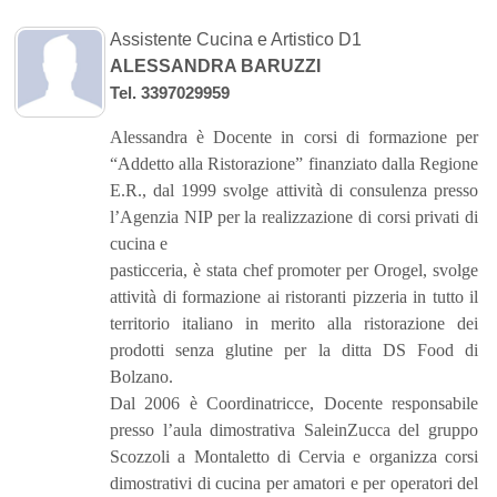
Assistente Cucina e Artistico D1
ALESSANDRA BARUZZI
Tel. 3397029959
Alessandra è Docente in corsi di formazione per
“Addetto alla Ristorazione” finanziato dalla Regione
E.R., dal 1999 svolge attività di consulenza presso
l’Agenzia NIP per la realizzazione di corsi privati di
cucina e
pasticceria, è stata chef promoter per Orogel, svolge
attività di formazione ai ristoranti pizzeria in tutto il
territorio italiano in merito alla ristorazione dei
prodotti senza glutine per la ditta DS Food di
Bolzano.
Dal 2006 è Coordinatricce, Docente responsabile
presso l’aula dimostrativa SaleinZucca del gruppo
Scozzoli a Montaletto di Cervia e organizza corsi
dimostrativi di cucina per amatori e per operatori del