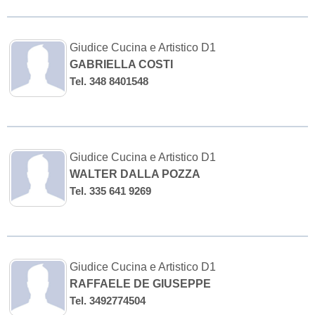
Giudice Cucina e Artistico D1
GABRIELLA COSTI
Tel. 348 8401548
Giudice Cucina e Artistico D1
WALTER DALLA POZZA
Tel. 335 641 9269
Giudice Cucina e Artistico D1
RAFFAELE DE GIUSEPPE
Tel. 3492774504