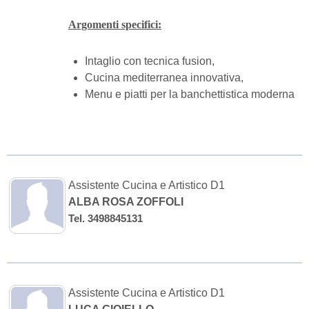
Argomenti specifici:
Intaglio con tecnica fusion,
Cucina mediterranea innovativa,
Menu e piatti per la banchettistica moderna
Assistente Cucina e Artistico D1
ALBA ROSA ZOFFOLI
Tel. 3498845131
Assistente Cucina e Artistico D1