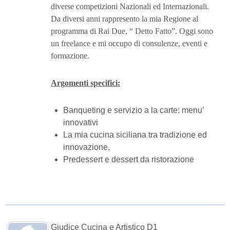
diverse competizioni Nazionali ed Internazionali.
Da diversi anni rappresento la mia Regione al
programma di Rai Due, “ Detto Fatto”. Oggi sono
un freelance e mi occupo di consulenze, eventi e
formazione.
Argomenti specifici:
Banqueting e servizio a la carte: menu’
innovativi
La mia cucina siciliana tra tradizione ed
innovazione,
Predessert e dessert da ristorazione
Giudice Cucina e Artistico D1