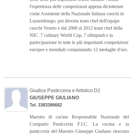
l'esperienza delle competizioni appena diciottenne
come Assistente della Nazionale Italiana cuochi in
Lussemburgo, poi diventa team chef dell'equipe
cuochi Veneto e dal 2000 al 2012 team chef della
NIC .7 culinary World Cup, 7 olimpiadi e la
partecipazione in tutte le più importanti competizioni
europee e mondiali conquistando 12 medaglie d'oro.
Giudice Pasticceria e Artistico D2
GIUSEPPE GIULIANO
Tel. 3383386682
Maestro di cucina Responsabile Nazionale del
Comparto Pasticceria F.I.C. La cucina e la
pasticceria del Maestro Giuseppe Giuliano riescono