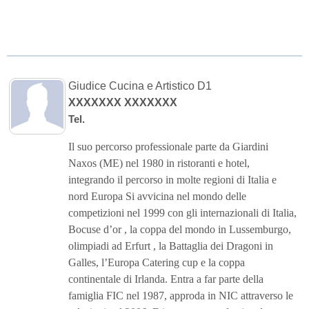
Giudice Cucina e Artistico D1
XXXXXXX XXXXXXX
Tel.
Il suo percorso professionale parte da Giardini
Naxos (ME) nel 1980 in ristoranti e hotel,
integrando il percorso in molte regioni di Italia e
nord Europa Si avvicina nel mondo delle
competizioni nel 1999 con gli internazionali di Italia,
Bocuse d’or , la coppa del mondo in Lussemburgo,
olimpiadi ad Erfurt , la Battaglia dei Dragoni in
Galles, l’Europa Catering cup e la coppa
continentale di Irlanda. Entra a far parte della
famiglia FIC nel 1987, approda in NIC attraverso le