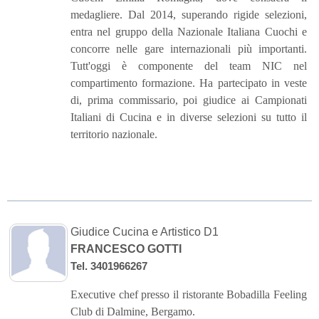
medagliere. Dal 2014, superando rigide selezioni,
entra nel gruppo della Nazionale Italiana Cuochi e
concorre nelle gare internazionali più importanti.
Tutt'oggi è componente del team NIC nel
compartimento formazione. Ha partecipato in veste
di, prima commissario, poi giudice ai Campionati
Italiani di Cucina e in diverse selezioni su tutto il
territorio nazionale.
Giudice Cucina e Artistico D1
FRANCESCO GOTTI
Tel. 3401966267
Executive chef presso il ristorante Bobadilla Feeling
Club di Dalmine, Bergamo.