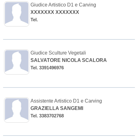
Giudice Artistico D1 e Carving
XXXXXXX XXXXXXX
Tel.
Giudice Sculture Vegetali
SALVATORE NICOLA SCALORA
Tel. 3391496976
Assistente Artistico D1 e Carving
GRAZIELLA SANGEMI
Tel. 3383702768