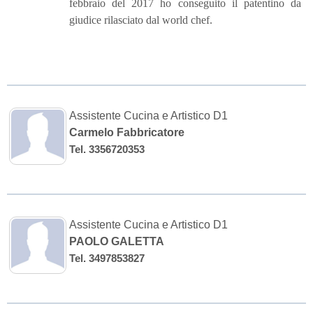
febbraio del 2017 ho conseguito il patentino da
giudice rilasciato dal world chef.
Assistente Cucina e Artistico D1
Carmelo Fabbricatore
Tel. 3356720353
Assistente Cucina e Artistico D1
PAOLO GALETTA
Tel. 3497853827