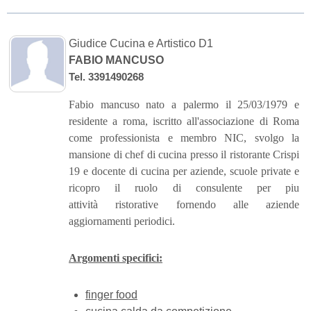
Giudice Cucina e Artistico D1
FABIO MANCUSO
Tel. 3391490268
Fabio mancuso nato a palermo il 25/03/1979 e
residente a roma, iscritto all'associazione di Roma
come professionista e membro NIC, svolgo la
mansione di chef di cucina presso il ristorante Crispi
19 e docente di cucina per aziende, scuole private e
ricopro il ruolo di consulente per piu
attività ristorative fornendo alle aziende
aggiornamenti periodici.
Argomenti specifici:
finger food