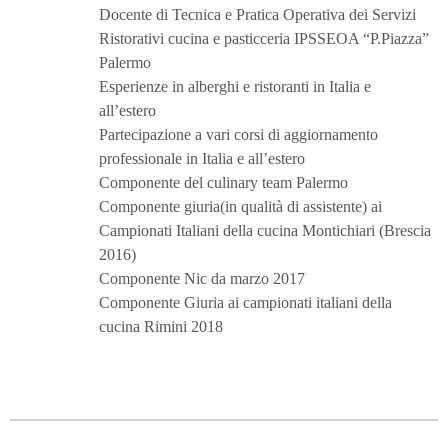
Docente di Tecnica e Pratica Operativa dei Servizi
Ristorativi cucina e pasticceria IPSSEOA “P.Piazza”
Palermo
Esperienze in alberghi e ristoranti in Italia e
all’estero
Partecipazione a vari corsi di aggiornamento
professionale in Italia e all’estero
Componente del culinary team Palermo
Componente giuria(in qualità di assistente) ai
Campionati Italiani della cucina Montichiari (Brescia
2016)
Componente Nic da marzo 2017
Componente Giuria ai campionati italiani della
cucina Rimini 2018