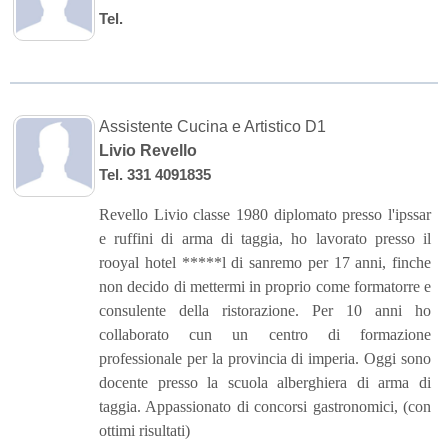
Tel.
Assistente Cucina e Artistico D1
Livio Revello
Tel. 331 4091835
Revello Livio classe 1980 diplomato presso l'ipssar
e ruffini di arma di taggia, ho lavorato presso il
rooyal hotel *****l di sanremo per 17 anni, finche
non decido di mettermi in proprio come formatorre e
consulente della ristorazione. Per 10 anni ho
collaborato cun un centro di formazione
professionale per la provincia di imperia. Oggi sono
docente presso la scuola alberghiera di arma di
taggia. Appassionato di concorsi gastronomici, (con
ottimi risultati)