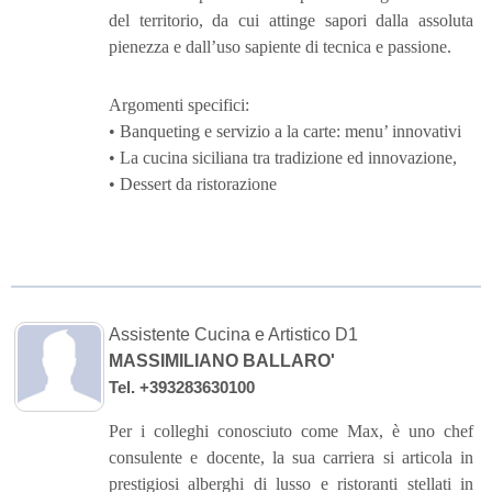
del territorio, da cui attinge sapori dalla assoluta
pienezza e dall’uso sapiente di tecnica e passione.
Argomenti specifici:
• Banqueting e servizio a la carte: menu’ innovativi
• La cucina siciliana tra tradizione ed innovazione,
• Dessert da ristorazione
Assistente Cucina e Artistico D1
MASSIMILIANO BALLARO'
Tel. +393283630100
Per i colleghi conosciuto come Max, è uno chef
consulente e docente, la sua carriera si articola in
prestigiosi alberghi di lusso e ristoranti stellati in