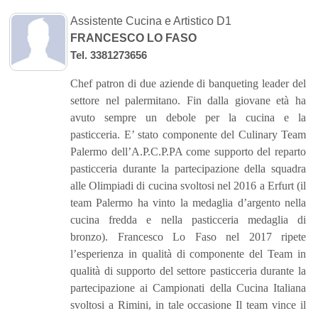
Assistente Cucina e Artistico D1
FRANCESCO LO FASO
Tel. 3381273656
Chef patron di due aziende di banqueting leader del
settore nel palermitano. Fin dalla giovane età ha
avuto sempre un debole per la cucina e la
pasticceria. E’ stato componente del Culinary Team
Palermo dell’A.P.C.P.PA come supporto del reparto
pasticceria durante la partecipazione della squadra
alle Olimpiadi di cucina svoltosi nel 2016 a Erfurt (il
team Palermo ha vinto la medaglia d’argento nella
cucina fredda e nella pasticceria medaglia di
bronzo). Francesco Lo Faso nel 2017 ripete
l’esperienza in qualità di componente del Team in
qualità di supporto del settore pasticceria durante la
partecipazione ai Campionati della Cucina Italiana
svoltosi a Rimini, in tale occasione Il team vince il