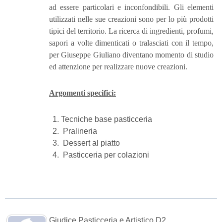
ad essere particolari e inconfondibili. Gli elementi
utilizzati nelle sue creazioni sono per lo più prodotti
tipici del territorio. La ricerca di ingredienti, profumi,
sapori a volte dimenticati o tralasciati con il tempo,
per Giuseppe Giuliano diventano momento di studio
ed attenzione per realizzare nuove creazioni.
Argomenti specifici:
Tecniche base pasticceria
Pralineria
Dessert al piatto
Pasticceria per colazioni
Giudice Pasticceria e Artistico D2