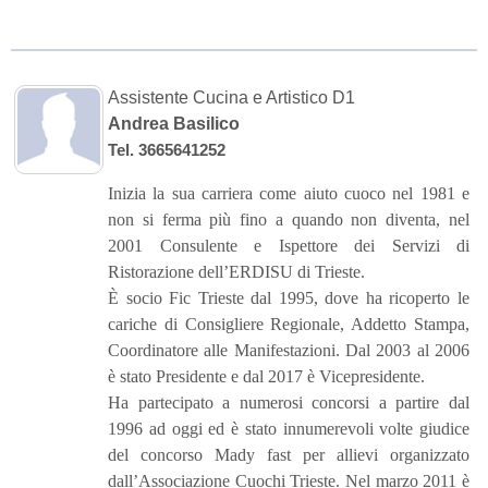
Assistente Cucina e Artistico D1
Andrea Basilico
Tel. 3665641252
Inizia la sua carriera come aiuto cuoco nel 1981 e
non si ferma più fino a quando non diventa, nel
2001 Consulente e Ispettore dei Servizi di
Ristorazione dell’ERDISU di Trieste.
È socio Fic Trieste dal 1995, dove ha ricoperto le
cariche di Consigliere Regionale, Addetto Stampa,
Coordinatore alle Manifestazioni. Dal 2003 al 2006
è stato Presidente e dal 2017 è Vicepresidente.
Ha partecipato a numerosi concorsi a partire dal
1996 ad oggi ed è stato innumerevoli volte giudice
del concorso Mady fast per allievi organizzato
dall’Associazione Cuochi Trieste. Nel marzo 2011 è