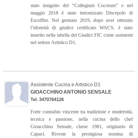
stato insignito del “Collegium Cocorum” e nel
maggio 2018 è stato intronizzato Discepolo di
Escoffier. Nel gennaio 2019, dopo aver ottenuto
l’idoneità di giudice certificato WACS, è stato
inserito nella tabella dei Giudici FIC come assistenti
nel settore Artistico D1.
Assistente Cucina e Artistico D1
GIOACCHINO ANTONIO SENSALE
Tel. 3470764126
Forte connubio vincente tra tradizione e modernità,
tecnica e passione, nella cucina dello chef
Gioacchino Sensale, classe 1981, originario di
Capaci. Riveste la prestigiosa nomina di