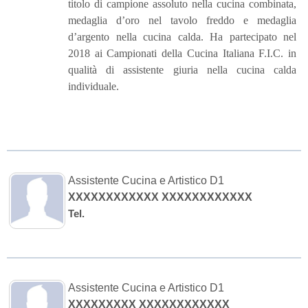
titolo di campione assoluto nella cucina combinata,
medaglia d’oro nel tavolo freddo e medaglia
d’argento nella cucina calda. Ha partecipato nel
2018 ai Campionati della Cucina Italiana F.I.C. in
qualità di assistente giuria nella cucina calda
individuale.
Assistente Cucina e Artistico D1
XXXXXXXXXXXX XXXXXXXXXXXX
Tel.
Assistente Cucina e Artistico D1
XXXXXXXXX XXXXXXXXXXXX