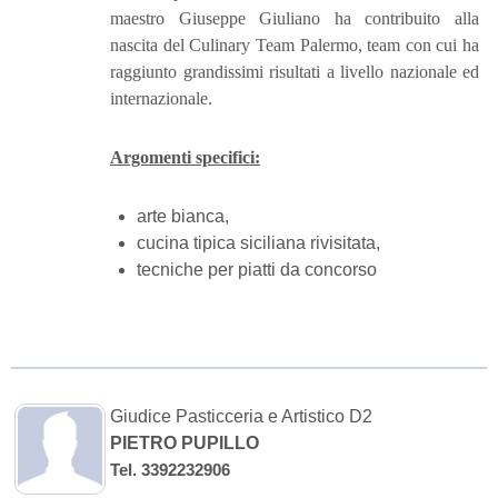
maestro Giuseppe Giuliano ha contribuito alla
nascita del Culinary Team Palermo, team con cui ha
raggiunto grandissimi risultati a livello nazionale ed
internazionale.
Argomenti specifici:
arte bianca,
cucina tipica siciliana rivisitata,
tecniche per piatti da concorso
Giudice Pasticceria e Artistico D2
PIETRO PUPILLO
Tel. 3392232906