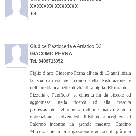
XXXXXXX XXXXXXX
Tel.
Giudice Pasticceria e Artistico D2
GIACOMO PERNA
Tel. 3406713952
Figlio d’arte Giacomo Perna all’età di 13 anni inizia
la sua carriera nel mondo della Ristorazione e
dell’arte bianca nelle attività di famiglia (Ristorante –
Pizzeria e Panificio), si cimenta fin da piccolo ad
aggiornassi nella ricerca ed alla crescita
professionale nel mondo dell’arte bianca e della
ristorazione. Iscrivendosi all’istituto alberghiero di
Palermo incontra un grande maestro, Cascino
Mimmo che lo fa appassionare ancora di più alla