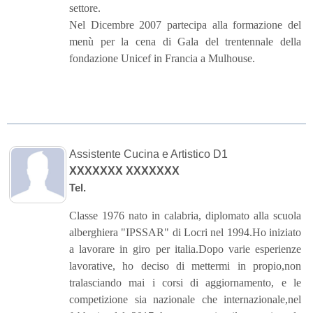
settore.
Nel Dicembre 2007 partecipa alla formazione del
menù per la cena di Gala del trentennale della
fondazione Unicef in Francia a Mulhouse.
Assistente Cucina e Artistico D1
XXXXXXX XXXXXXX
Tel.
Classe 1976 nato in calabria, diplomato alla scuola
alberghiera "IPSSAR" di Locri nel 1994.Ho iniziato
a lavorare in giro per italia.Dopo varie esperienze
lavorative, ho deciso di mettermi in propio,non
tralasciando mai i corsi di aggiornamento, e le
competizione sia nazionale che internazionale,nel