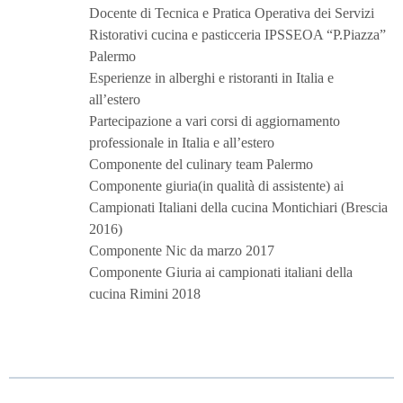
Docente di Tecnica e Pratica Operativa dei Servizi
Ristorativi cucina e pasticceria IPSSEOA “P.Piazza”
Palermo
Esperienze in alberghi e ristoranti in Italia e
all’estero
Partecipazione a vari corsi di aggiornamento
professionale in Italia e all’estero
Componente del culinary team Palermo
Componente giuria(in qualità di assistente) ai
Campionati Italiani della cucina Montichiari (Brescia
2016)
Componente Nic da marzo 2017
Componente Giuria ai campionati italiani della
cucina Rimini 2018