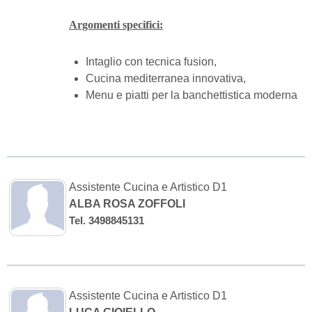
Argomenti specifici:
Intaglio con tecnica fusion,
Cucina mediterranea innovativa,
Menu e piatti per la banchettistica moderna
Assistente Cucina e Artistico D1
ALBA ROSA ZOFFOLI
Tel. 3498845131
Assistente Cucina e Artistico D1