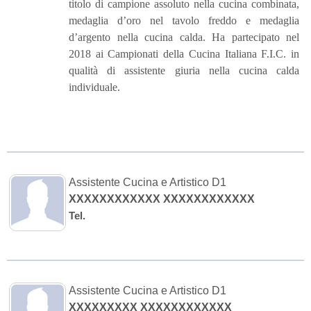
titolo di campione assoluto nella cucina combinata,
medaglia d’oro nel tavolo freddo e medaglia
d’argento nella cucina calda. Ha partecipato nel
2018 ai Campionati della Cucina Italiana F.I.C. in
qualità di assistente giuria nella cucina calda
individuale.
Assistente Cucina e Artistico D1
XXXXXXXXXXXX XXXXXXXXXXXX
Tel.
Assistente Cucina e Artistico D1
XXXXXXXXX XXXXXXXXXXXX