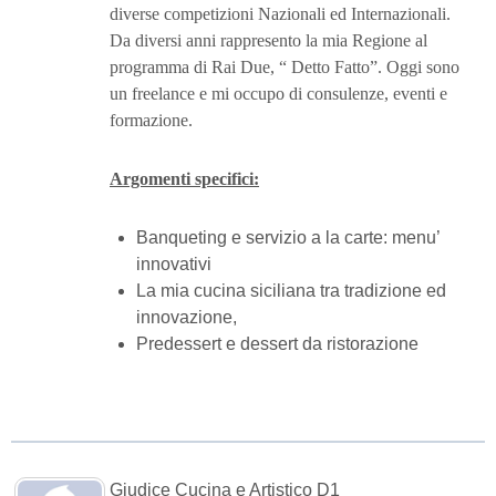
diverse competizioni Nazionali ed Internazionali.
Da diversi anni rappresento la mia Regione al
programma di Rai Due, “ Detto Fatto”. Oggi sono
un freelance e mi occupo di consulenze, eventi e
formazione.
Argomenti specifici:
Banqueting e servizio a la carte: menu’
innovativi
La mia cucina siciliana tra tradizione ed
innovazione,
Predessert e dessert da ristorazione
Giudice Cucina e Artistico D1