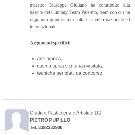
maestro Giuseppe Giuliano ha contribuito alla
nascita del Culinary Team Palermo, team con cui ha
raggiunto grandissimi risultati a livello nazionale ed
internazionale.
Argomenti specifici:
arte bianca,
cucina tipica siciliana rivisitata,
tecniche per piatti da concorso
Giudice Pasticceria e Artistico D2
PIETRO PUPILLO
Tel. 3392232906