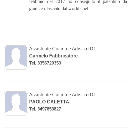
febbraio del 2017 ho conseguito il patentino da
giudice rilasciato dal world chef.
Assistente Cucina e Artistico D1
Carmelo Fabbricatore
Tel. 3356720353
Assistente Cucina e Artistico D1
PAOLO GALETTA
Tel. 3497853827