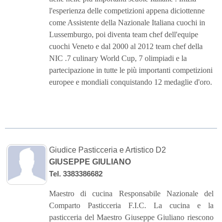
l'esperienza delle competizioni appena diciottenne
come Assistente della Nazionale Italiana cuochi in
Lussemburgo, poi diventa team chef dell'equipe
cuochi Veneto e dal 2000 al 2012 team chef della
NIC .7 culinary World Cup, 7 olimpiadi e la
partecipazione in tutte le più importanti competizioni
europee e mondiali conquistando 12 medaglie d'oro.
Giudice Pasticceria e Artistico D2
GIUSEPPE GIULIANO
Tel. 3383386682
Maestro di cucina Responsabile Nazionale del
Comparto Pasticceria F.I.C. La cucina e la
pasticceria del Maestro Giuseppe Giuliano riescono