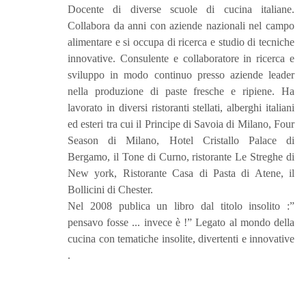
Docente di diverse scuole di cucina italiane.
Collabora da anni con aziende nazionali nel campo
alimentare e si occupa di ricerca e studio di tecniche
innovative. Consulente e collaboratore in ricerca e
sviluppo in modo continuo presso aziende leader
nella produzione di paste fresche e ripiene. Ha
lavorato in diversi ristoranti stellati, alberghi italiani
ed esteri tra cui il Principe di Savoia di Milano, Four
Season di Milano, Hotel Cristallo Palace di
Bergamo, il Tone di Curno, ristorante Le Streghe di
New york, Ristorante Casa di Pasta di Atene, il
Bollicini di Chester.
Nel 2008 publica un libro dal titolo insolito :”
pensavo fosse ... invece è !” Legato al mondo della
cucina con tematiche insolite, divertenti e innovative
.