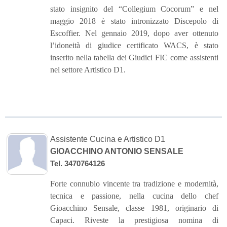
stato insignito del “Collegium Cocorum” e nel
maggio 2018 è stato intronizzato Discepolo di
Escoffier. Nel gennaio 2019, dopo aver ottenuto
l’idoneità di giudice certificato WACS, è stato
inserito nella tabella dei Giudici FIC come assistenti
nel settore Artistico D1.
Assistente Cucina e Artistico D1
GIOACCHINO ANTONIO SENSALE
Tel. 3470764126
Forte connubio vincente tra tradizione e modernità,
tecnica e passione, nella cucina dello chef
Gioacchino Sensale, classe 1981, originario di
Capaci. Riveste la prestigiosa nomina di