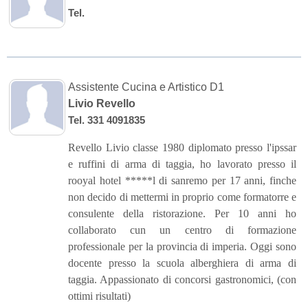
Tel.
Assistente Cucina e Artistico D1
Livio Revello
Tel. 331 4091835
Revello Livio classe 1980 diplomato presso l'ipssar
e ruffini di arma di taggia, ho lavorato presso il
rooyal hotel *****l di sanremo per 17 anni, finche
non decido di mettermi in proprio come formatorre e
consulente della ristorazione. Per 10 anni ho
collaborato cun un centro di formazione
professionale per la provincia di imperia. Oggi sono
docente presso la scuola alberghiera di arma di
taggia. Appassionato di concorsi gastronomici, (con
ottimi risultati)