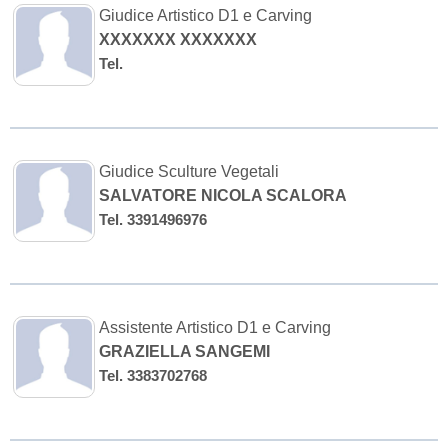
Giudice Artistico D1 e Carving
XXXXXXX XXXXXXX
Tel.
Giudice Sculture Vegetali
SALVATORE NICOLA SCALORA
Tel. 3391496976
Assistente Artistico D1 e Carving
GRAZIELLA SANGEMI
Tel. 3383702768