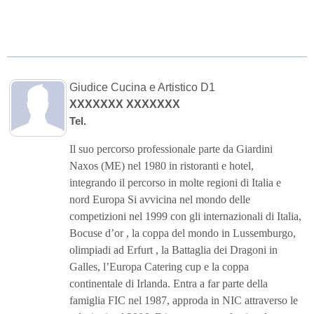
Giudice Cucina e Artistico D1
XXXXXXX XXXXXXX
Tel.
Il suo percorso professionale parte da Giardini
Naxos (ME) nel 1980 in ristoranti e hotel,
integrando il percorso in molte regioni di Italia e
nord Europa Si avvicina nel mondo delle
competizioni nel 1999 con gli internazionali di Italia,
Bocuse d’or , la coppa del mondo in Lussemburgo,
olimpiadi ad Erfurt , la Battaglia dei Dragoni in
Galles, l’Europa Catering cup e la coppa
continentale di Irlanda. Entra a far parte della
famiglia FIC nel 1987, approda in NIC attraverso le