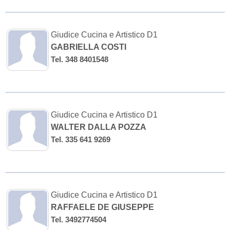
Giudice Cucina e Artistico D1
GABRIELLA COSTI
Tel. 348 8401548
Giudice Cucina e Artistico D1
WALTER DALLA POZZA
Tel. 335 641 9269
Giudice Cucina e Artistico D1
RAFFAELE DE GIUSEPPE
Tel. 3492774504