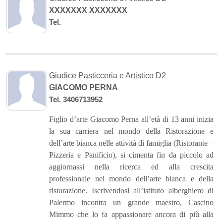
XXXXXXX XXXXXXX
Tel.
Giudice Pasticceria e Artistico D2
GIACOMO PERNA
Tel. 3406713952
Figlio d’arte Giacomo Perna all’età di 13 anni inizia
la sua carriera nel mondo della Ristorazione e
dell’arte bianca nelle attività di famiglia (Ristorante –
Pizzeria e Panificio), si cimenta fin da piccolo ad
aggiornassi nella ricerca ed alla crescita
professionale nel mondo dell’arte bianca e della
ristorazione. Iscrivendosi all’istituto alberghiero di
Palermo incontra un grande maestro, Cascino
Mimmo che lo fa appassionare ancora di più alla