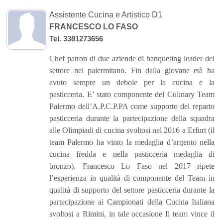
Assistente Cucina e Artistico D1
FRANCESCO LO FASO
Tel. 3381273656
Chef patron di due aziende di banqueting leader del
settore nel palermitano. Fin dalla giovane età ha
avuto sempre un debole per la cucina e la
pasticceria. E’ stato componente del Culinary Team
Palermo dell’A.P.C.P.PA come supporto del reparto
pasticceria durante la partecipazione della squadra
alle Olimpiadi di cucina svoltosi nel 2016 a Erfurt (il
team Palermo ha vinto la medaglia d’argento nella
cucina fredda e nella pasticceria medaglia di
bronzo). Francesco Lo Faso nel 2017 ripete
l’esperienza in qualità di componente del Team in
qualità di supporto del settore pasticceria durante la
partecipazione ai Campionati della Cucina Italiana
svoltosi a Rimini, in tale occasione Il team vince il