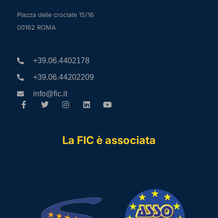
Piazza delle crociate 15/16
00162 ROMA
+39.06.4402178
+39.06.44202209
info@fic.it
La FIC è associata