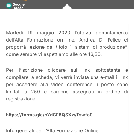
Martedì 19 maggio 2020 l’ottavo appuntamento
dell’Alta Formazione on line, Andrea Di Felice ci
proporrà lezione dal titolo “I sistemi di produzione”,
come sempre vi aspettiamo alle ore 16,30.
Per l’iscrizione cliccare sul link sottostante e
compilare la scheda, vi verrà inviata una e-mail il link
per accedere alla video conference, i posto sono
limitati a 250 e saranno assegnati in ordine di
registrazione.
https://forms.gle/nYdGF8QSXzyTswfo9
Info generali per l’Alta Formazione Online: