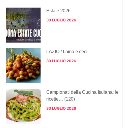
Estate 2026
30 LUGLIO 2026
LAZIO / Laina e ceci
30 LUGLIO 2026
Campionati della Cucina Italiana: le
ricette… (120)
30 LUGLIO 2026