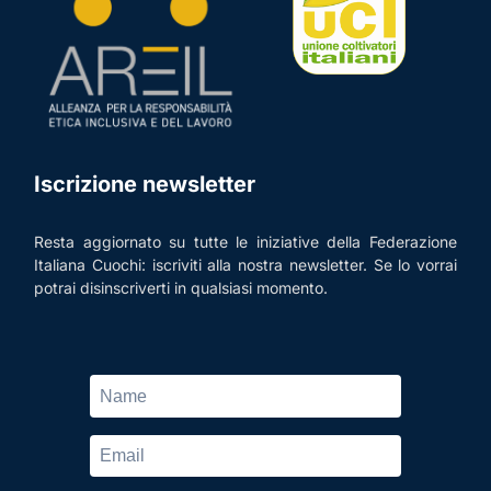
Iscrizione newsletter
Resta aggiornato su tutte le iniziative della Federazione
Italiana Cuochi: iscriviti alla nostra newsletter. Se lo vorrai
potrai disinscriverti in qualsiasi momento.