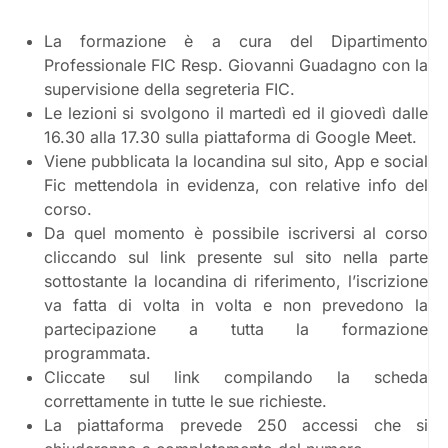
La formazione è a cura del Dipartimento
Professionale FIC Resp. Giovanni Guadagno con la
supervisione della segreteria FIC.
Le lezioni si svolgono il martedì ed il giovedì dalle
16.30 alla 17.30 sulla piattaforma di Google Meet.
Viene pubblicata la locandina sul sito, App e social
Fic mettendola in evidenza, con relative info del
corso.
Da quel momento è possibile iscriversi al corso
cliccando sul link presente sul sito nella parte
sottostante la locandina di riferimento, l’iscrizione
va fatta di volta in volta e non prevedono la
partecipazione a tutta la formazione
programmata.
Cliccate sul link compilando la scheda
correttamente in tutte le sue richieste.
La piattaforma prevede 250 accessi che si