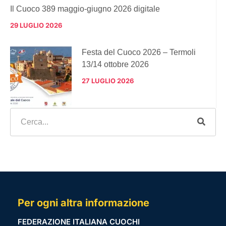
Il Cuoco 389 maggio-giugno 2026 digitale
29 LUGLIO 2026
Festa del Cuoco 2026 – Termoli
13/14 ottobre 2026
27 LUGLIO 2026
Per ogni altra informazione
FEDERAZIONE ITALIANA CUOCHI