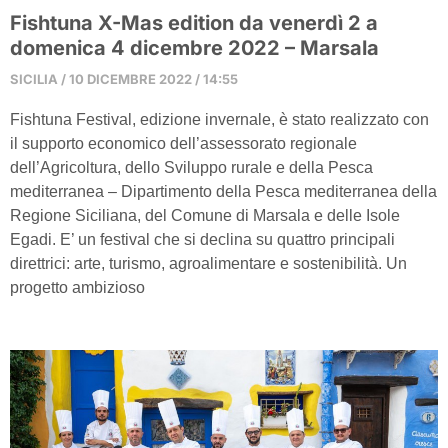
Fishtuna X-Mas edition da venerdì 2 a
domenica 4 dicembre 2022 – Marsala
SICILIA
10 DICEMBRE 2022
14:55
Fishtuna Festival, edizione invernale, è stato realizzato con
il supporto economico dell’assessorato regionale
dell’Agricoltura, dello Sviluppo rurale e della Pesca
mediterranea – Dipartimento della Pesca mediterranea della
Regione Siciliana, del Comune di Marsala e delle Isole
Egadi. E’ un festival che si declina su quattro principali
direttrici: arte, turismo, agroalimentare e sostenibilità. Un
progetto ambizioso