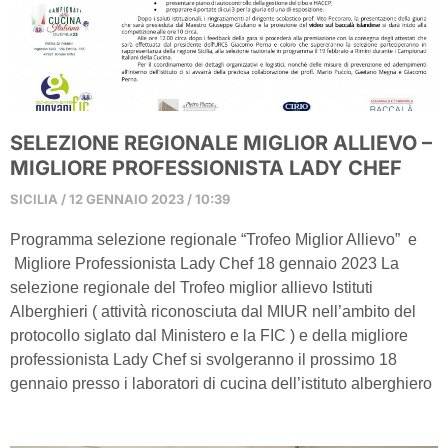
SELEZIONE REGIONALE MIGLIOR ALLIEVO –
MIGLIORE PROFESSIONISTA LADY CHEF
SICILIA
12 GENNAIO 2023
10:39
Programma selezione regionale “Trofeo Miglior Allievo” e
Migliore Professionista Lady Chef 18 gennaio 2023 La
selezione regionale del Trofeo miglior allievo Istituti
Alberghieri ( attività riconosciuta dal MIUR nell’ambito del
protocollo siglato dal Ministero e la FIC ) e della migliore
professionista Lady Chef si svolgeranno il prossimo 18
gennaio presso i laboratori di cucina dell’istituto alberghiero