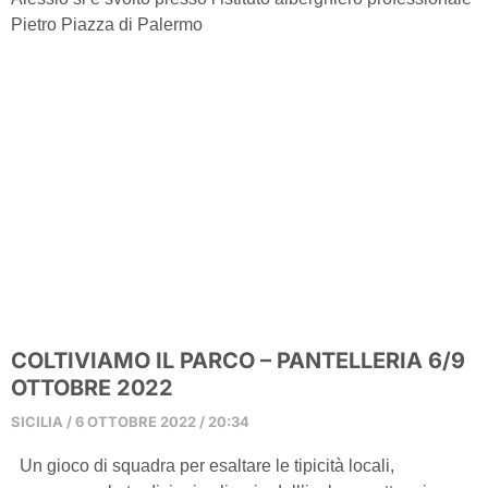
Pietro Piazza di Palermo
COLTIVIAMO IL PARCO – PANTELLERIA 6/9
OTTOBRE 2022
SICILIA
6 OTTOBRE 2022
20:34
Un gioco di squadra per esaltare le tipicità locali,