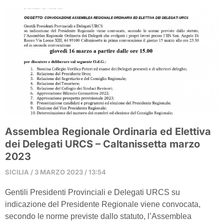
Assemblea Regionale Ordinaria ed Elettiva
dei Delegati URCS – Caltanissetta marzo
2023
SICILIA
3 MARZO 2023
13:54
Gentili Presidenti Provinciali e Delegati URCS su
indicazione del Presidente Regionale viene convocata,
secondo le norme previste dallo statuto, l’Assemblea