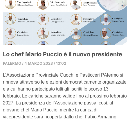
Lo chef Mario Puccio è il nuovo presidente
PALERMO
4 MARZO 2023
13:02
L’Associazione Provinciale Cuochi e Pasticceri PAlermo si
rinnova attraverso le elezioni democraticamente organizzate
e a cui hanno partecipato tutti gli iscritti lo scorso 13
febbraio. Le cariche saranno valide fino al prossimo febbraio
2027. La presidenza dell’Associazione passa, così, al
giovane chef Mario Puccio, mentre la carica di
vicepresidente sarà ricoperta dallo chef Fabio Armanno