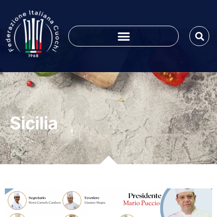
Sicilia