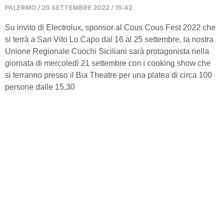
PALERMO
20 SETTEMBRE 2022
15:42
Su invito di Electrolux, sponsor al Cous Cous Fest 2022 che
si terrà a San Vito Lo Capo dal 16 al 25 settembre, la nostra
Unione Regionale Cuochi Siciliani sarà protagonista nella
giornata di mercoledì 21 settembre con i cooking show che
si terranno presso il Bia Theatre per una platea di circa 100
persone dalle 15,30