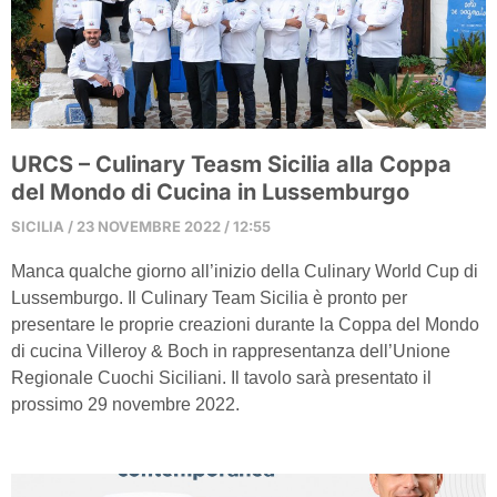
URCS – Culinary Teasm Sicilia alla Coppa
del Mondo di Cucina in Lussemburgo
SICILIA
23 NOVEMBRE 2022
12:55
Manca qualche giorno all’inizio della Culinary World Cup di
Lussemburgo. Il Culinary Team Sicilia è pronto per
presentare le proprie creazioni durante la Coppa del Mondo
di cucina Villeroy & Boch in rappresentanza dell’Unione
Regionale Cuochi Siciliani. Il tavolo sarà presentato il
prossimo 29 novembre 2022.