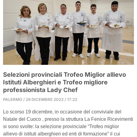
Selezioni provinciali Trofeo Miglior allievo
Istituti Alberghieri e Trofeo migliore
professionista Lady Chef
PALERMO
28 DICEMBRE 2022
17:22
Lo scorso 19 dicembre, in occasione del conviviale del
Natale del Cuoco , presso la struttura La Fenice Ricevimenti
si sono svolte: la selezione provinciale “Trofeo miglior
allievo di istituti alberghieri ed enti di formazione” il cui