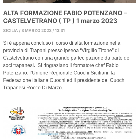
ALTA FORMAZIONE FABIO POTENZANO –
CASTELVETRANO ( TP ) 1 marzo 2023
SICILIA
3 MARZO 2023
13:31
Si è appena concluso il corso di alta formazione nella
provincia di Trapani presso Ipseoa “Virgilio Titone” di
Castelvetrano con una grande partecipazione da parte dei
soci trapanesi. Si ringraziano il formatore chef Fabio
Potenzano, l’Unione Regionale Cuochi Siciliani, la
Federazione Italiana Cuochi ed il presidente dei Cuochi
Trapanesi Rocco Di Marzo.