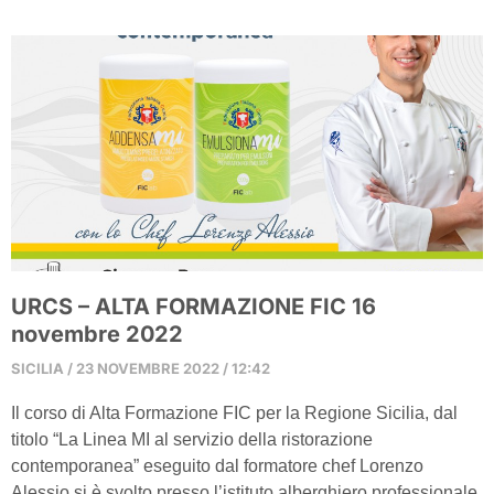
URCS – ALTA FORMAZIONE FIC 16
novembre 2022
SICILIA
23 NOVEMBRE 2022
12:42
Il corso di Alta Formazione FIC per la Regione Sicilia, dal
titolo “La Linea MI al servizio della ristorazione
contemporanea” eseguito dal formatore chef Lorenzo
Alessio si è svolto presso l’istituto alberghiero professionale