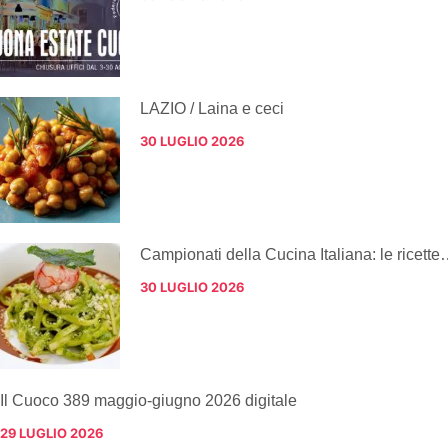
LAZIO / Laina e ceci
30 LUGLIO 2026
Campionati della Cucina Italiana: le ricette
30 LUGLIO 2026
Il Cuoco 389 maggio-giugno 2026 digitale
29 LUGLIO 2026