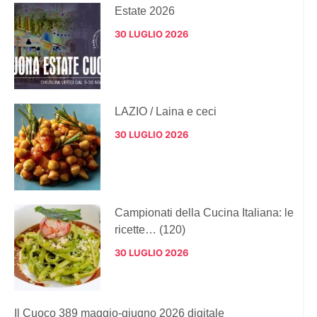
Estate 2026
30 LUGLIO 2026
LAZIO / Laina e ceci
30 LUGLIO 2026
Campionati della Cucina Italiana: le
ricette… (120)
30 LUGLIO 2026
Il Cuoco 389 maggio-giugno 2026 digitale