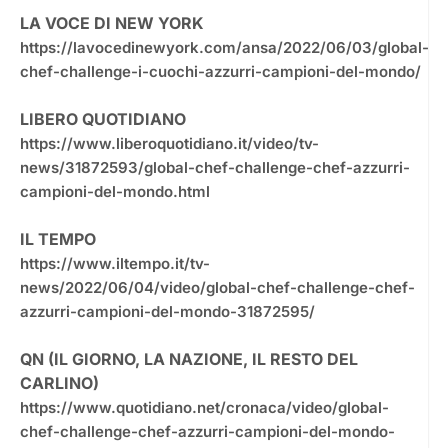
LA VOCE DI NEW YORK
https://lavocedinewyork.com/ansa/2022/06/03/global-
chef-challenge-i-cuochi-azzurri-campioni-del-mondo/
LIBERO QUOTIDIANO
https://www.liberoquotidiano.it/video/tv-
news/31872593/global-chef-challenge-chef-azzurri-
campioni-del-mondo.html
IL TEMPO
https://www.iltempo.it/tv-
news/2022/06/04/video/global-chef-challenge-chef-
azzurri-campioni-del-mondo-31872595/
QN (IL GIORNO, LA NAZIONE, IL RESTO DEL
CARLINO)
https://www.quotidiano.net/cronaca/video/global-
chef-challenge-chef-azzurri-campioni-del-mondo-