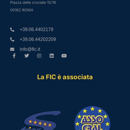
Piazza delle crociate 15/16
00162 ROMA
+39.06.4402178
+39.06.44202209
info@fic.it
La FIC è associata