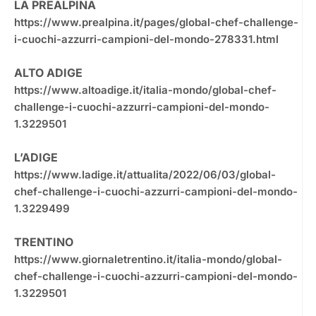
LA PREALPINA
https://www.prealpina.it/pages/global-chef-challenge-
i-cuochi-azzurri-campioni-del-mondo-278331.html
ALTO ADIGE
https://www.altoadige.it/italia-mondo/global-chef-
challenge-i-cuochi-azzurri-campioni-del-mondo-
1.3229501
L’ADIGE
https://www.ladige.it/attualita/2022/06/03/global-
chef-challenge-i-cuochi-azzurri-campioni-del-mondo-
1.3229499
TRENTINO
https://www.giornaletrentino.it/italia-mondo/global-
chef-challenge-i-cuochi-azzurri-campioni-del-mondo-
1.3229501