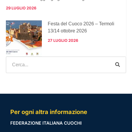
29 LUGLIO 2026
Festa del Cuoco 2026 – Termoli
13/14 ottobre 2026
27 LUGLIO 2026
Per ogni altra informazione
FEDERAZIONE ITALIANA CUOCHI