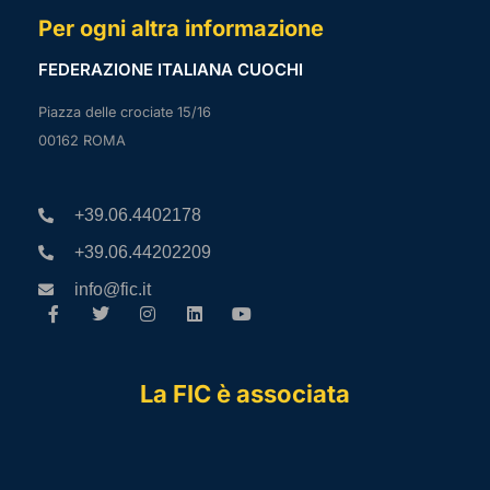
Per ogni altra informazione
FEDERAZIONE ITALIANA CUOCHI
Piazza delle crociate 15/16
00162 ROMA
+39.06.4402178
+39.06.44202209
info@fic.it
La FIC è associata