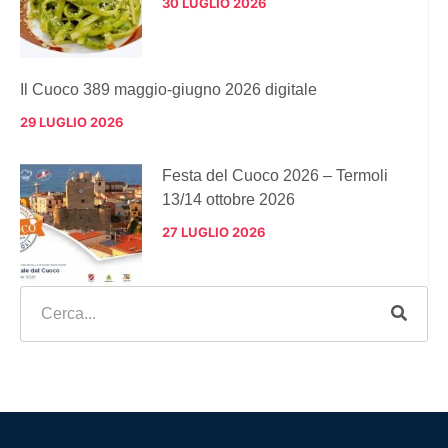
30 LUGLIO 2026
Il Cuoco 389 maggio-giugno 2026 digitale
29 LUGLIO 2026
Festa del Cuoco 2026 – Termoli
13/14 ottobre 2026
27 LUGLIO 2026