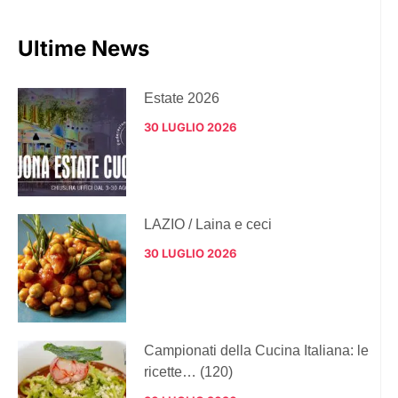
Ultime News
Estate 2026
30 LUGLIO 2026
LAZIO / Laina e ceci
30 LUGLIO 2026
Campionati della Cucina Italiana: le
ricette… (120)