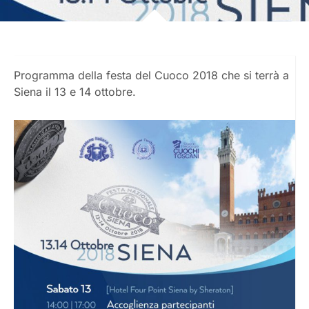
Programma della festa del Cuoco 2018 che si terrà a
Siena il 13 e 14 ottobre.