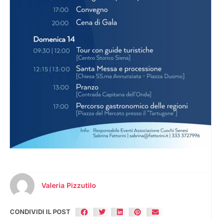
Valeria Pizzutilo
CONDIVIDI IL POST