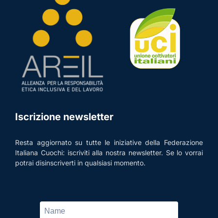
Iscrizione newsletter
Resta aggiornato su tutte le iniziative della Federazione
Italiana Cuochi: iscriviti alla nostra newsletter. Se lo vorrai
potrai disinscriverti in qualsiasi momento.