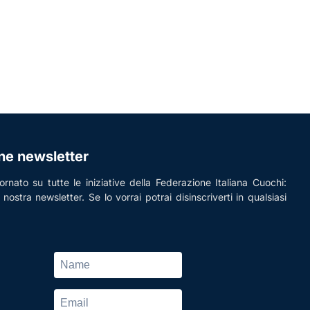
one newsletter
rnato su tutte le iniziative della Federazione Italiana Cuochi:
la nostra newsletter. Se lo vorrai potrai disinscriverti in qualsiasi