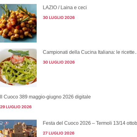
LAZIO / Laina e ceci
30 LUGLIO 2026
Campionati della Cucina Italiana: le ricette
30 LUGLIO 2026
Il Cuoco 389 maggio-giugno 2026 digitale
29 LUGLIO 2026
Festa del Cuoco 2026 – Termoli 13/14 otto
27 LUGLIO 2026