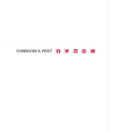
CONDIVIDI IL POST