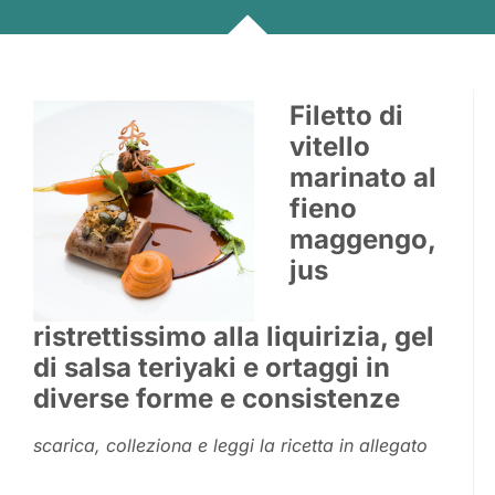
Filetto di
vitello
marinato al
fieno
maggengo,
jus
ristrettissimo alla liquirizia, gel
di salsa teriyaki e ortaggi in
diverse forme e consistenze
scarica, colleziona e leggi la ricetta in allegato