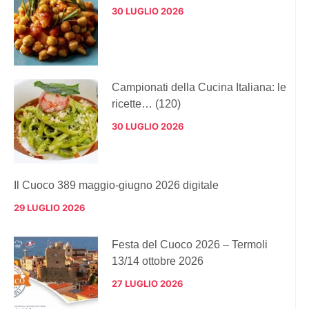
30 LUGLIO 2026
Campionati della Cucina Italiana: le
ricette… (120)
30 LUGLIO 2026
Il Cuoco 389 maggio-giugno 2026 digitale
29 LUGLIO 2026
Festa del Cuoco 2026 – Termoli
13/14 ottobre 2026
27 LUGLIO 2026