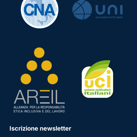
Iscrizione newsletter