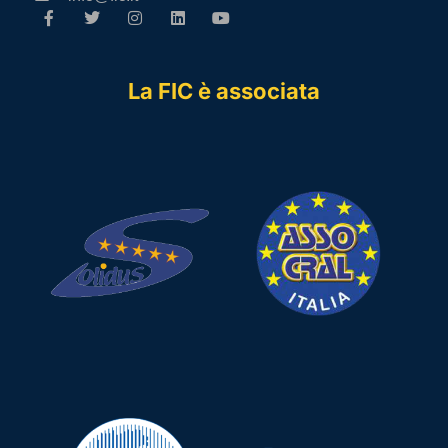
La FIC è associata