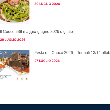
30 LUGLIO 2026
Il Cuoco 389 maggio-giugno 2026 digitale
29 LUGLIO 2026
Festa del Cuoco 2026 – Termoli 13/14 otto
27 LUGLIO 2026