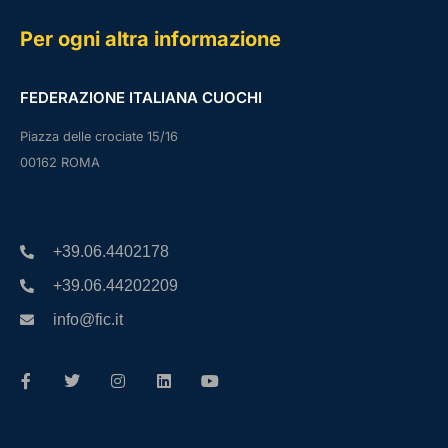
Per ogni altra informazione
FEDERAZIONE ITALIANA CUOCHI
Piazza delle crociate 15/16
00162 ROMA
+39.06.4402178
+39.06.44202209
info@fic.it