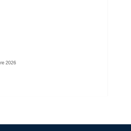
bre 2026