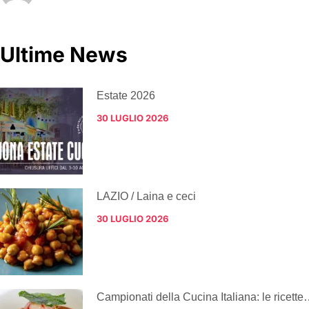
Ultime News
Estate 2026
30 LUGLIO 2026
LAZIO / Laina e ceci
30 LUGLIO 2026
Campionati della Cucina Italiana: le ricette