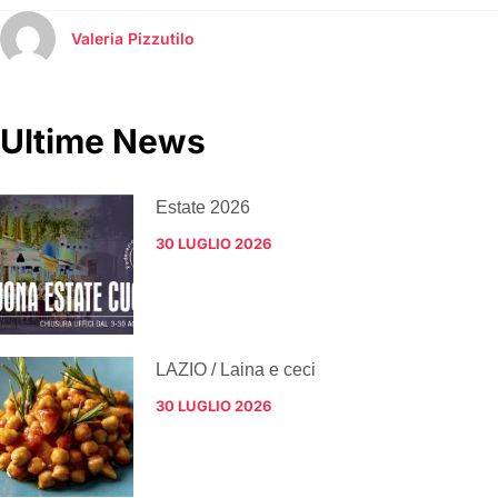
Valeria Pizzutilo
Ultime News
Estate 2026
30 LUGLIO 2026
LAZIO / Laina e ceci
30 LUGLIO 2026