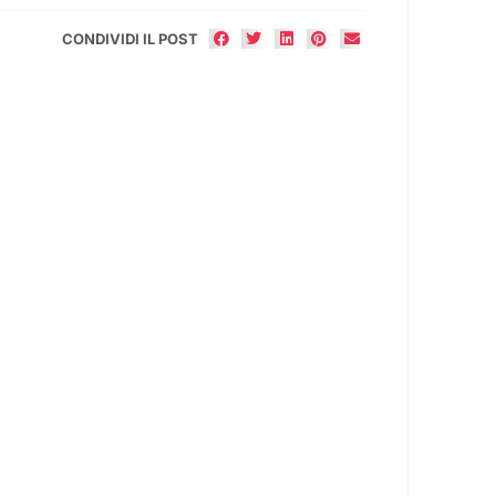
CONDIVIDI IL POST