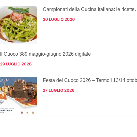
Campionati della Cucina Italiana: le ricette
30 LUGLIO 2026
Il Cuoco 389 maggio-giugno 2026 digitale
29 LUGLIO 2026
Festa del Cuoco 2026 – Termoli 13/14 otto
27 LUGLIO 2026