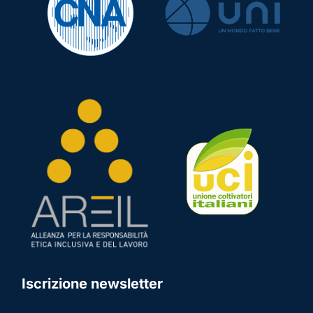
Iscrizione newsletter