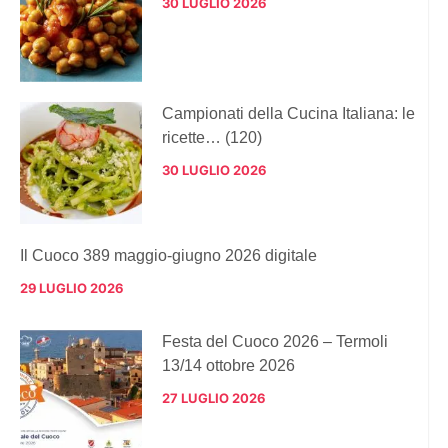
30 LUGLIO 2026
Campionati della Cucina Italiana: le
ricette… (120)
30 LUGLIO 2026
Il Cuoco 389 maggio-giugno 2026 digitale
29 LUGLIO 2026
Festa del Cuoco 2026 – Termoli
13/14 ottobre 2026
27 LUGLIO 2026