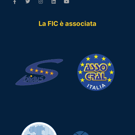
La FIC è associata