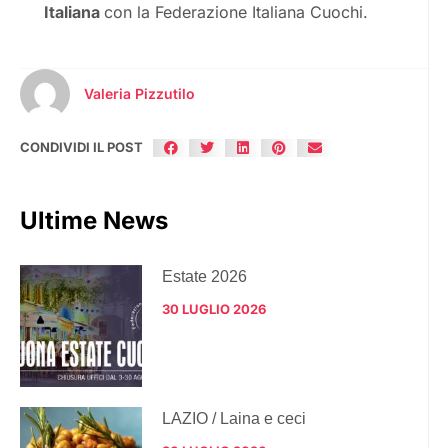
Italiana
con la Federazione Italiana Cuochi.
Valeria Pizzutilo
CONDIVIDI IL POST
Ultime News
Estate 2026
30 LUGLIO 2026
LAZIO / Laina e ceci